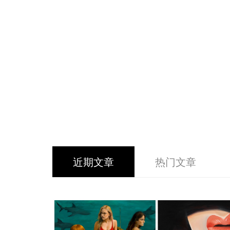
近期文章
热门文章