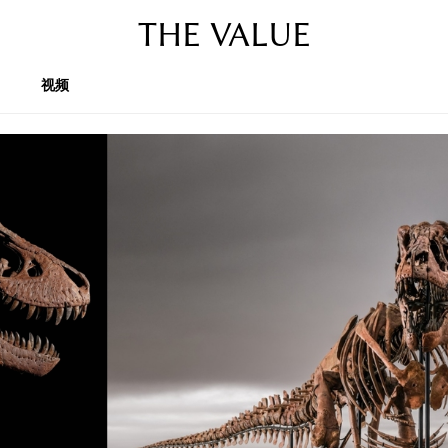
THE VALUE
视频