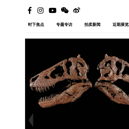
时下焦点
专题专访
拍卖新闻
近期展览