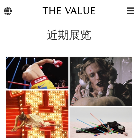
THE VALUE
近期展览