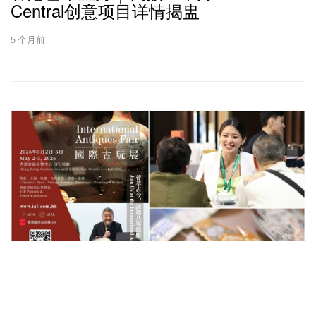
Central创意项目详情揭盅
5 个月前