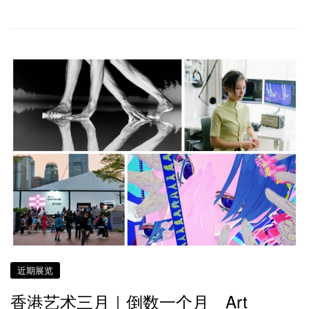
近期展览
香港艺术三月｜倒数一个月 Art