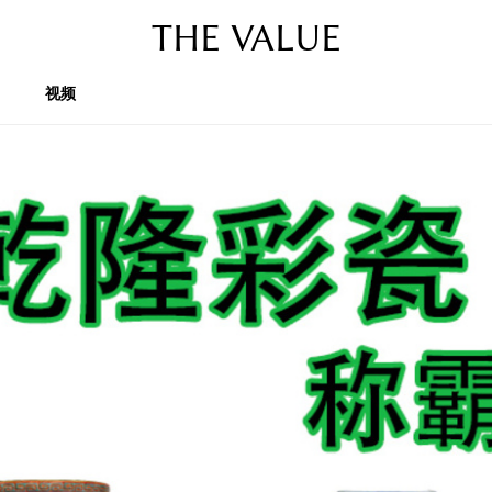
THE VALUE
视频