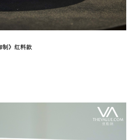
御制》红料款