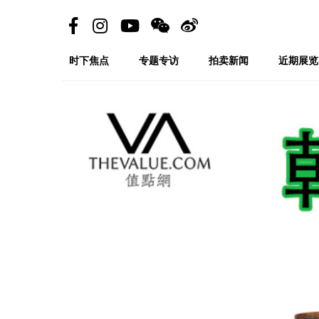
时下焦点
专题专访
拍卖新闻
近期展览