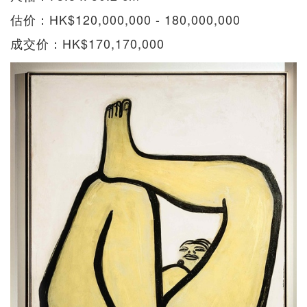
估价：HK$120,000,000 - 180,000,000
成交价：HK$170,170,000