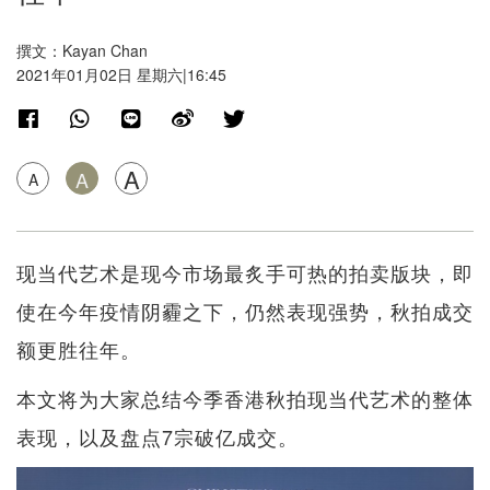
撰文：Kayan Chan
2021年01月02日 星期六|16:45
A
A
A
现当代艺术是现今市场最炙手可热的拍卖版块，即
使在今年疫情阴霾之下，仍然表现强势，秋拍成交
额更胜往年。
本文将为大家总结今季香港秋拍现当代艺术的整体
表现，以及盘点7宗破亿成交。