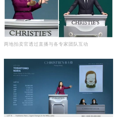
两地拍卖官透过直播与各专家团队互动