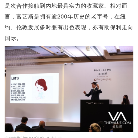
是次合作接触到内地最具实力的收藏家。相对而
言，富艺斯是拥有逾200年历史的老字号，在纽
约、伦敦发展多时兼有出色表现，亦有助保利走向
国际。