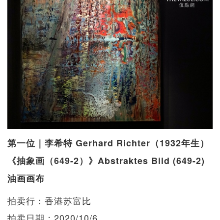
第一位｜李希特 Gerhard Richter（1932年生）
《抽象画（649-2）》Abstraktes Bild (649-2)
油画画布
拍卖行：香港苏富比
拍卖日期：2020/10/6