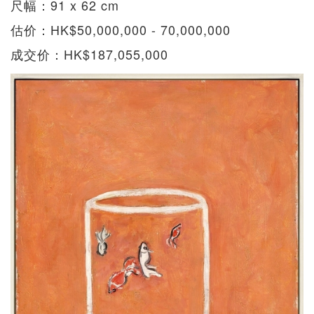
尺幅：91 x 62 cm
估价：HK$50,000,000 - 70,000,000
成交价：HK$187,055,000