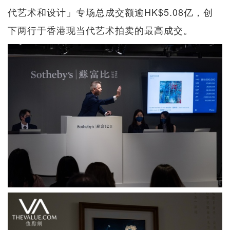
代艺术和设计」​​专场总成交额逾HK$5.08亿，创
下两行于香港现当代艺术拍卖的最高成交。