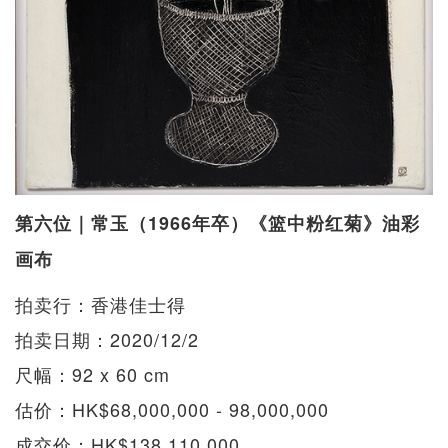
第六位｜常玉（1966年卒）《篮中粉红菊》油彩
画布
拍卖行：香港佳士得
拍卖日期：2020/12/2
尺幅：92 x 60 cm
估价：HK$68,000,000 - 98,000,000
成交价：HK$138,110,000