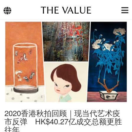
THE VALUE
2020香港秋拍回顾｜现当代艺术疫
市反弹 HK$40.27亿成交总额更胜
往年