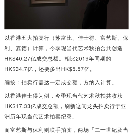
以香港五大拍卖行（苏富比、佳士得、富艺斯、保
利、嘉德）计算，今季现当代艺术秋拍合共创造
HK$40.27亿成交总额。相比2019年同期的
HK$34.7亿，还要多出HK$5.57亿。
编按：拍卖行需达一定成交额，方纳入计算。
以香港佳士得为例，今季现当代艺术秋拍共收获
HK$17.33亿成交总额，刷新这间龙头拍卖行于亚
洲历年现当代艺术拍卖纪录。
而富艺斯与保利则联手拍卖，两场「二十世纪及当