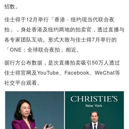
招数。
佳士得于12月举行「香港 - 纽约现当代联合夜
拍」，身处香港及纽约两地的拍卖官，透过直播与
各专家团队互动。形式大致与佳士得7月举行的
「ONE：全球联合夜拍」相近。
据行方公布数据，是次直播拍卖吸引50万人透过
佳士得官网及YouTube、Facebook、WeChat等
社交平台观看。