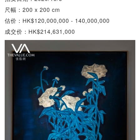
尺幅：200 x 200 cm
估价：HK$120,000,000 - 140,000,000
成交价：HK$214,631,000