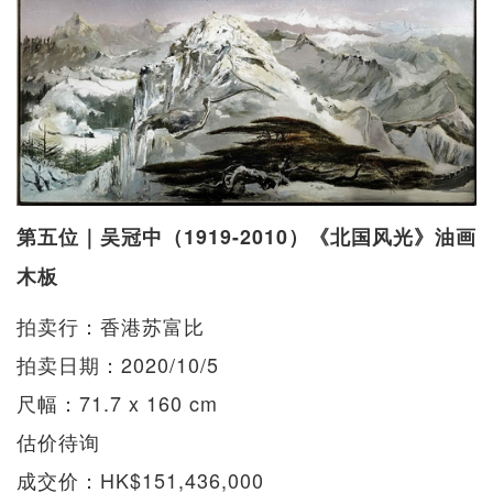
第五位｜吴冠中（1919-2010）《北国风光》油画
木板
拍卖行：香港苏富比
拍卖日期：2020/10/5
尺幅：71.7 x 160 cm
估价待询
成交价：HK$151,436,000