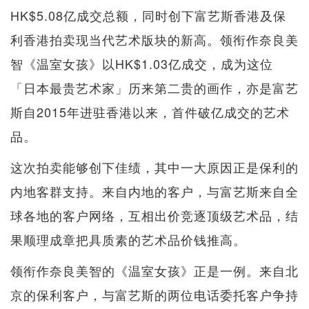
HK$5.08亿成交总额，同时创下富艺斯香港及保
利香港拍卖现当代艺术版块的新高。领衔作奈良美
智《温室女孩》以HK$1.03亿成交，成为这位
「日本最贵艺术家」历来第二贵的画作，亦是富艺
斯自2015年进驻香港以来，首件破亿成交的艺术
品。
这次拍卖能够创下佳绩，其中一大原因正是保利的
内地客群支持。来自内地的客户，与富艺斯来自全
球各地的客户网络，互相出价竞逐顶级艺术品，结
果顺理成章把具质素的艺术品价钱推高。
领衔作奈良美智的《温室女孩》正是一例。来自北
京的保利客户，与富艺斯的两位电话委托客户争持