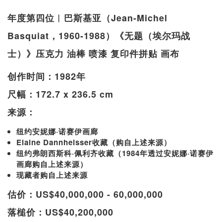
年度第四位︱巴斯基亚（Jean-Michel
Basquiat，1960-1988）《无题（埃尔玛战
士）》压克力 油棒 喷漆 复印件拼贴 画布
创作时间：1982年
尺幅：172.7 x 236.5 cm
来源：
纽约安妮娜·诺赛伊画廊
Elaine Dannheisser收藏（购自上述来源）
纽约弗朗西斯科·佩利齐收藏（1984年透过安妮娜·诺赛伊
画廊购自上述来源）
现藏者购自上述来源
估价：US$40,000,000 - 60,000,000
落槌价：US$40,200,000