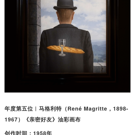
年度第五位︱马格利特（René Magritte，1898-
1967）《亲密好友》油彩画布
创作时间：1958年