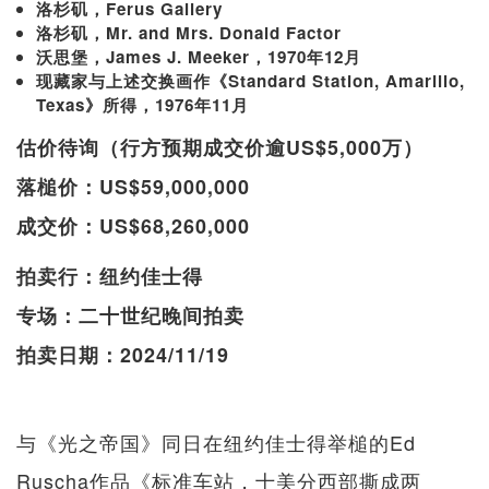
洛杉矶，Ferus Gallery
洛杉矶，Mr. and Mrs. Donald Factor
沃思堡，James J. Meeker，1970年12月
现藏家与上述交换画作《Standard Station, Amarillo,
Texas》所得，1976年11月
估价待询（行方预期成交价逾US$5,000万）
落槌价：US$59,000,000
成交价：US$68,260,000
拍卖行：纽约佳士得
专场：二十世纪晚间拍卖
拍卖日期：2024/11/19
与《光之帝国》同日在纽约佳士得举槌的Ed
Ruscha作品《标准车站，十美分西部撕成两