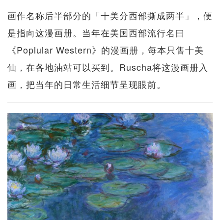
画作名称后半部分的「十美分西部撕成两半」，便
是指向这漫画册。当年在美国西部流行名曰
《Poplular Western》的漫画册，每本只售十美
仙，在各地油站可以买到。Ruscha将这漫画册入
画，把当年的日常生活细节呈现眼前。