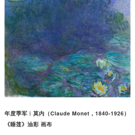
年度季军︱莫内（Claude Monet，1840-1926）
《睡莲》油彩 画布