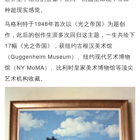
种超现实感觉。
马格利特于1948年首次以《光之帝国》为题创
作，此后的创作生涯多次回归这主题，一生共绘下
17幅《光之帝国》，获纽约古根汉美术馆
（Guggenheim Museum）、纽约现代艺术博物
馆（NY MoMA）、比利时皇家美术博物馆等顶尖
艺术机构收藏。