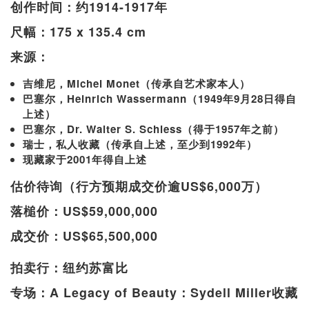
创作时间：约1914-1917年
尺幅：175 x 135.4 cm
来源：
吉维尼，Michel Monet（传承自艺术家本人）
巴塞尔，Heinrich Wassermann（1949年9月28日得自
上述）
巴塞尔，Dr. Walter S. Schiess（得于1957年之前）
瑞士，私人收藏（传承自上述，至少到1992年）
现藏家于2001年得自上述
估价待询（行方预期成交价逾US$6,000万）
落槌价：US$59,000,000
成交价：US$65,500,000
拍卖行：纽约苏富比
专场：A Legacy of Beauty：Sydell Miller收藏