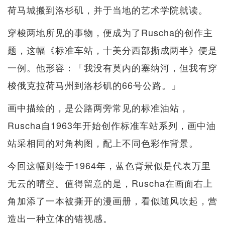
荷马城搬到洛杉矶，并于当地的艺术学院就读。
穿梭两地所见的事物，便成为了Ruscha的创作主
题，这幅《标准车站，十美分西部撕成两半》便是
一例。他形容：「我没有莫内的塞纳河，但我有穿
梭俄克拉荷马州到洛杉矶的66号公路。」
画中描绘的，是公路两旁常见的标准油站，
Ruscha自1963年开始创作标准车站系列，画中油
站采相同的对角构图，配上不同色彩作背景。
今回这幅则绘于1964年，蓝色背景似是代表万里
无云的晴空。值得留意的是，Ruscha在画面右上
角加添了一本被撕开的漫画册，看似随风吹起，营
造出一种立体的错视感。