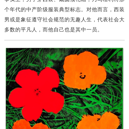
个年代的中产阶级服装典型标志。对他而言，西装
男或是象征遵守社会规范的无趣人生，代表社会大
多数的平凡人，而他自己也是其中一员。