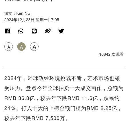
撰文：Ken NG
2024年12月23日 星期一|17:05
A
A
A
16842 次观看
2024年，环球政经环境挑战不断，艺术市场也颇
受压力。盘点今年全球拍卖十大成交画作，总额为
RMB 36.8亿，较去年下跌RMB 11.6亿，跌幅约
24％。打入十大的上榜金额门槛为RMB 2.25亿，
较去年下跌RMB 7,500万。