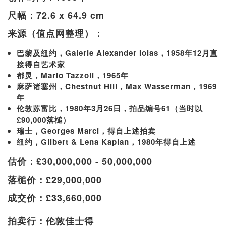
尺幅：72.6 x 64.9 cm
来源（值点网整理）：
巴黎及纽约，Galerie Alexander Iolas，1958年12月直
接得自艺术家
都灵，Mario Tazzoli，1965年
麻萨诸塞州，Chestnut Hill，Max Wasserman，1969
年
伦敦苏富比，1980年3月26日，拍品编号61（当时以
£90,000落槌）
瑞士，Georges Marci，得自上述拍卖
纽约，Gilbert & Lena Kaplan，1980年得自上述
估价：£30,000,000 - 50,000,000
落槌价：£29,000,000
成交价：£33,660,000
拍卖行：伦敦佳士得