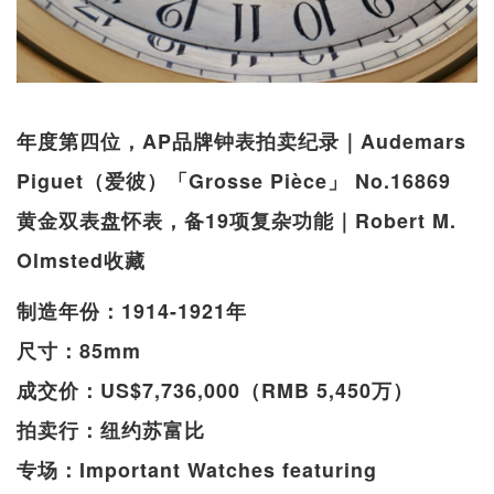
年度第四位，AP品牌钟表拍卖纪录｜Audemars
Piguet（爱彼）「Grosse Pièce」 No.16869
黄金双表盘怀表，备19项复杂功能｜Robert M.
Olmsted收藏
制造年份：1914-1921年
尺寸：85mm
成交价：US$7,736,000（RMB 5,450万）
拍卖行：纽约苏富比
专场：Important Watches featuring