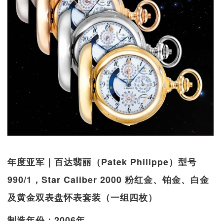
年度亚军｜百达翡丽（Patek Philippe）型号
990/1，Star Caliber 2000 粉红金、铂金、白金
及黄金双表盘怀表套装（一组四枚）
制造年份：2006年