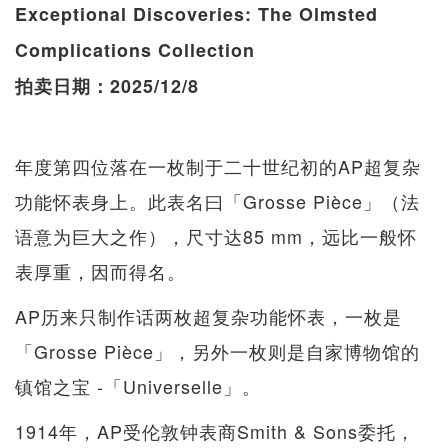
Exceptional Discoveries: The Olmsted
Complications Collection
拍卖日期：2025/12/8
年度第四位落在一枚制于二十世纪初的AP超复杂
功能怀表身上。此表名曰「Grosse Pièce」（法
语意为巨大之作），尺寸达85 mm，远比一般怀
表厚重，因而得名。
AP历来只制作话两枚超复杂功能怀表，一枚是
「Grosse Pièce」，另外一枚则是自家博物馆的
镇馆之宝 -「Universelle」。
1914年，AP受伦敦钟表商Smith & Sons委托，