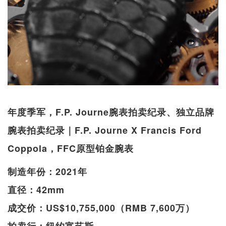
年度季军，F.P. Journe腕表拍卖纪录、独立品牌
腕表拍卖纪录｜F.P. Journe X Francis Ford
Coppola，FFC原型铂金腕表
制造年份：2021年
直径：42mm
成交价：US$10,755,000（RMB 7,600万）