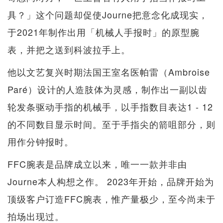
具？」这个问题却促使Journe把意念化成现实，
于2021年制作出用「机械人手报时」的原型腕
表，并把之送到科波拉手上。
他以文艺复兴时期法国王室名医帕雷（Ambroise
Paré）设计的人造肢体为灵感，制作出一副以齿
轮发条驱动手指的机械手，以手指数目表达1 - 12
的不同数目显示时间。至于手指尖的箭咀部分，则
用作分钟报时。
FFC腕表是品牌成立以来，唯一一款并非由
Journe本人构想之作。 2023年开始，品牌开始为
顶级客户订造FFC腕表，惟产量极少，至今尚未于
拍场出现过。