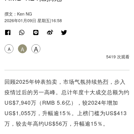
撰文：Ken NG
2026年01月09日 星期五|16:58
A
A
A
5419 次观看
回顾2025年钟表拍卖，市场气氛持续热烈，步入
疫情过后的另一高峰。总计年度十大成交总额为约
US$7,940万（RMB 5.6亿），较2024年增加
US$1,055万，升幅逾15％。上榜门槛为US$413
万，较去年高约US$56万，升幅逾15％。