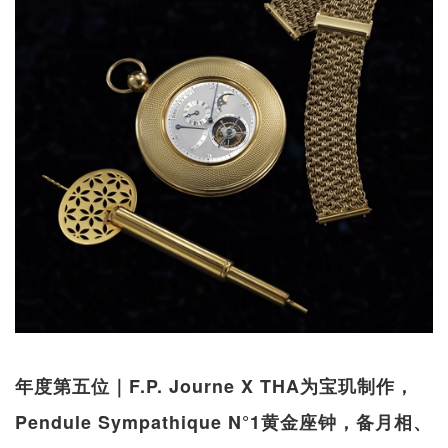
年度第五位｜F.P. Journe X THA为宝玑制作，
Pendule Sympathique N°1黄金座钟，备月相、