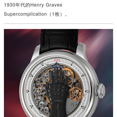
1930年代的Henry Graves
Supercomplication（1枚）。