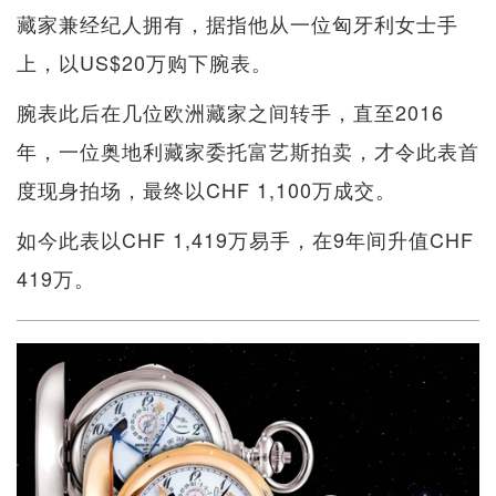
藏家兼经纪人拥有，据指他从一位匈牙利女士手
上，以US$20万购下腕表。
腕表此后在几位欧洲藏家之间转手，直至2016
年，一位奥地利藏家委托富艺斯拍卖，才令此表首
度现身拍场，最终以CHF 1,100万成交。
如今此表以CHF 1,419万易手，在9年间升值CHF
419万。