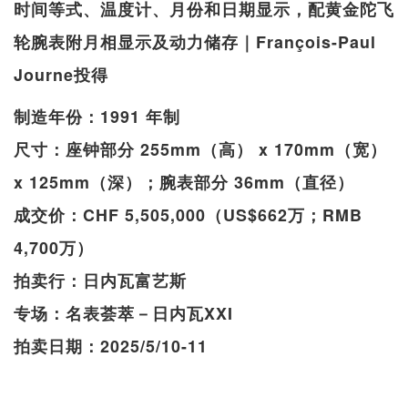
时间等式、温度计、月份和日期显示，配黄金陀飞
轮腕表附月相显示及动力储存｜François-Paul
Journe投得
制造年份：1991 年制
尺寸：座钟部分 255mm（高） x 170mm（宽）
x 125mm（深）；腕表部分 36mm（直径）
成交价：CHF 5,505,000（US$662万；RMB
4,700万）
拍卖行：日内瓦富艺斯
专场：名表荟萃－日内瓦XXI
拍卖日期：2025/5/10-11