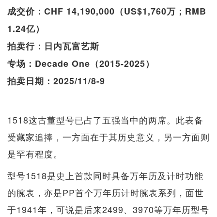
成交价：CHF 14,190,000（US$1,760万；RMB
1.24亿）
拍卖行：日内瓦富艺斯
专场：Decade One（2015-2025）
拍卖日期：2025/11/8-9
1518这古董型号已占了五强当中的两席。此表备
受藏家追捧，一方面在于其历史意义，另一方面则
是罕有程度。
型号1518是史上首款同时具备万年历及计时功能
的腕表，亦是PP首个万年历计时腕表系列，面世
于1941年，可说是后来2499、3970等万年历型号