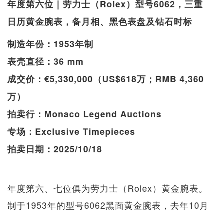
年度第六位｜劳力士（Rolex）型号6062，三重
日历黄金腕表，备月相、黑色表盘及钻石时标
制造年份：1953年制
表壳直径：36 mm
成交价：€5,330,000（US$618万；RMB 4,360
万）
拍卖行：Monaco Legend Auctions
专场：Exclusive Timepieces
拍卖日期：2025/10/18
年度第六、七位俱为劳力士（Rolex）黄金腕表。
制于1953年的型号6062黑面黄金腕表，去年10月