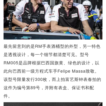
最先留意到的是RM手表酒桶型的外型，另一特色
是透视设计，每一个细节都清楚可见。型号
RM005是品牌根据巴西国旗黄、绿色的设计，以
此向巴西前一级方程式车手Felipe Massa致敬。
该型号限量发行300枚，而上拍富艺斯钟表春拍的
这件为编号第89号，并附有表盒、保证书和配
件。