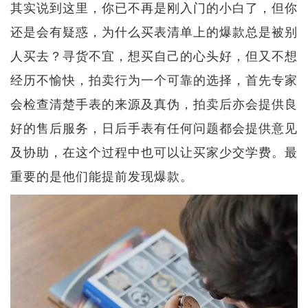
其实说到这里，你已不再是刚入门的小白了，但你
还是会有疑惑，为什么买表清单上的爆款总是被别
人买去？寻货不宜，想买自己的心头好，但又不想
经历不愉快，拍卖行为一个可靠的选择，首先专家
会检查清楚手表的来源及真伪，拍卖后亦会提供良
好的售后服务，日后手表有任何问题都会提供意见
及协助，在这个过程中也可以让买家少交学费。最
重要的是他们能提前发现爆款。