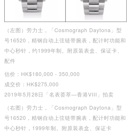
（左图）劳力士，「Cosmograph Daytona」型
号16520，精钢自动上弦链带腕表，配计时功能和
中心秒针，约1999年制。附原装表盒、保证卡、
配件
估价：HK$180,000 - 350,000
成交价：HK$275,000
2019年5月28日「名表荟萃—香港VIII」拍卖
（右图）劳力士，「Cosmograph Daytona」型
号16520，精钢自动上弦链带腕表，配计时功能和
中心秒针，1999年制。附原装表盒、保证卡