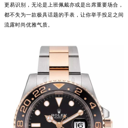
更易识别，无论是上班佩戴亦或是出席重要场合，
都不失为一款极具话题的手表，让你举手投足之间
流露时尚优雅气质。