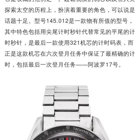
探索太空的历程上，扮演着重要的角色，可以说是
话题十足。型号145.012是一款物有所值的型号，
其中特色包括用尖尾计时秒针代替常见的平尾的计
时秒针，是最后一款使用321机芯的计时码表，而
正是这款机芯在六次登月任务中保证了最精确的计
时，包括最后一次登月任务——阿波罗17号。