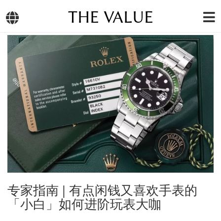
THE VALUE
专家指南 | 有点闲钱又喜欢手表的
「小白」如何进阶玩表大咖