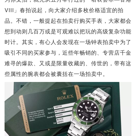
VIII」春拍说起，向大家介绍多枚价格适宜的拍
品。不错，一般提起在拍卖行购买手表，大家都会
想到动则几百万或是可观难以把玩的高级复杂功能
时计。其实，有心人会发现在一场钟表拍卖中为了
吸引不同的买家参与，近些年畅销的、专营店千金
难寻的爆款、又或是限量收藏的、传世的，带有这
些属性的腕表都会被囊括在一场拍卖中。