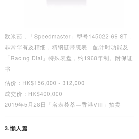
欧米茄，「Speedmaster」型号145022-69 ST，
非常罕有及精细，精钢链带腕表，配计时功能及
「Racing Dial」特殊表盘，约1968年制。附保证
书
估价：HK$156,000 - 312,000
成交价：HK$400,000
2019年5月28日「名表荟萃—香港VIII」拍卖
3.懶人篇