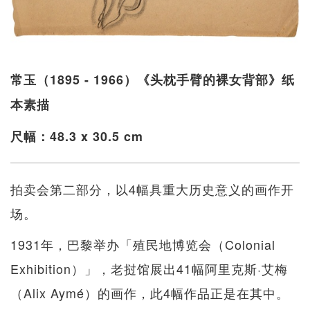
常玉（1895 - 1966）《头枕手臂的裸女背部》纸
本素描
尺幅：48.3 x 30.5 cm
拍卖会第二部分，以4幅具重大历史意义的画作开
场。
1931年，巴黎举办「殖民地博览会（Colonial
Exhibition）」，老挝馆展出41幅阿里克斯·艾梅
（Alix Aymé）的画作，此4幅作品正是在其中。