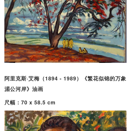
阿里克斯·艾梅（1894 - 1989）《繁花似锦的万象
湄公河岸》油画
尺幅：70 x 58.5 cm