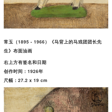
常玉（1895 - 1966）《马背上的马戏团团长先
生》布面油画
右上方有签名和日期
创作时间：1926年
尺幅：27.2 x 19 cm