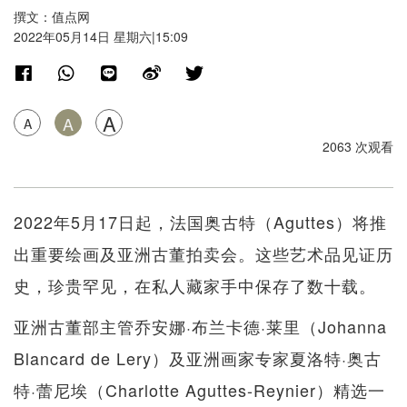
撰文：值点网
2022年05月14日 星期六|15:09
A
A
A
2063 次观看
2022年5月17日起，法国奥古特（Aguttes）将推
出重要绘画及亚洲古董拍卖会。这些艺术品见证历
史，珍贵罕见，在私人藏家手中保存了数十载。
亚洲古董部主管乔安娜·布兰卡德·莱里（Johanna
Blancard de Lery）及亚洲画家专家夏洛特·奥古
特·蕾尼埃（Charlotte Aguttes-Reynier）精选一