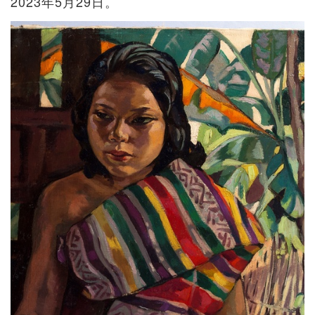
2023年5月29日。