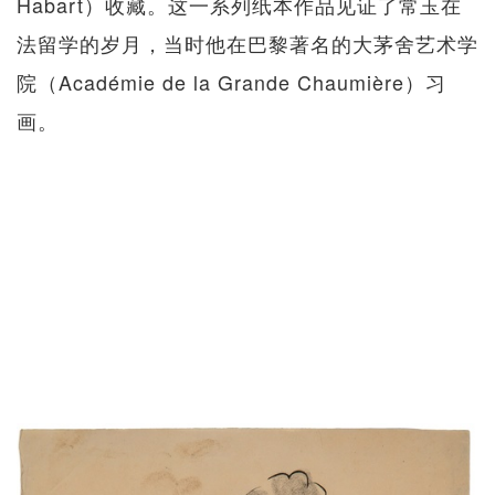
Habart）收藏。这一系列纸本作品见证了常玉在
法留学的岁月，当时他在巴黎著名的大茅舍艺术学
院（Académie de la Grande Chaumière）习
画。