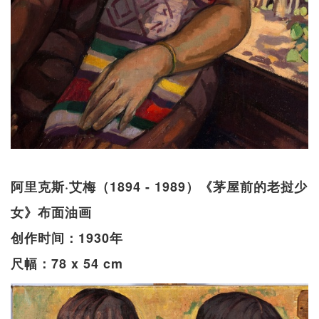
阿里克斯·艾梅（1894 - 1989）《茅屋前的老挝少
女》布面油画
创作时间：1930年
尺幅：78 x 54 cm