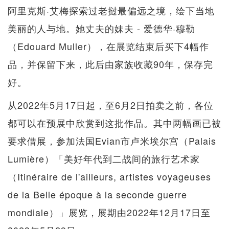
阿里克斯·艾梅探索过老挝最偏远之境，绘下当地
美丽的人与地。她丈夫的妹夫 - 爱德华·穆勒
（Edouard Muller），在展览结束后买下4幅作
品，并保留下来，此后由家族收藏90年，保存完
好。
从2022年5月17日起，至6月2日拍卖之前，各位
都可以在预展中欣赏到这批作品。其中两幅画已被
要求借展，参加法国Evian市卢米埃尔宫（Palais
Lumière）「美好年代到二战间的旅行艺术家
（Itinéraire de l'ailleurs, artistes voyageuses
de la Belle époque à la seconde guerre
mondiale）」展览，展期由2022年12月17日至