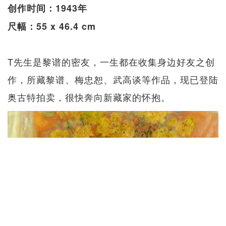
创作时间：1943年
尺幅：55 x 46.4 cm
T先生是黎谱的密友，一生都在收集身边好友之创
作，所藏黎谱、梅忠恕、武高谈等作品，现已登陆
奥古特拍卖，很快奔向新藏家的怀抱。