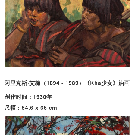
阿里克斯·艾梅（1894 - 1989）《Kha少女》油画
创作时间：1930年
尺幅：54.6 x 66 cm