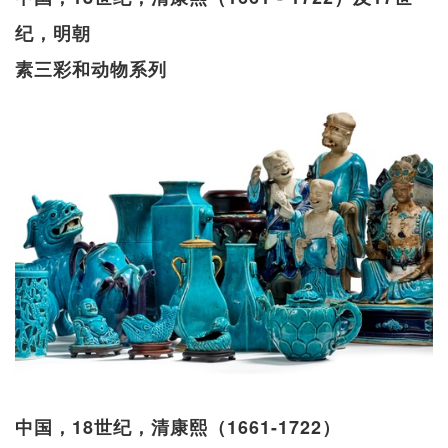
纪，明朝
素三彩和动物系列
中国，18世纪，清康熙（1661-1722）