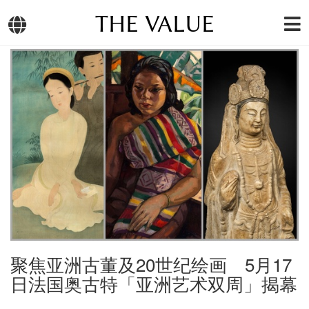
THE VALUE
聚焦亚洲古董及20世纪绘画 5月17
日法国奥古特「亚洲艺术双周」揭幕