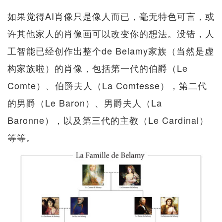
如果觉得AI肖像只是像人而已，毫无特色可言，或
许其他家人的肖像画可以改变你的想法。没错，人
工智能已经创作出整个de Belamy家族（当然是虚
构家族啦）的肖像，包括第一代的伯爵（Le
Comte）、伯爵夫人（La Comtesse），第二代
的男爵（Le Baron）、男爵夫人（La
Baronne），以及第三代的主教（Le Cardinal）
等等。