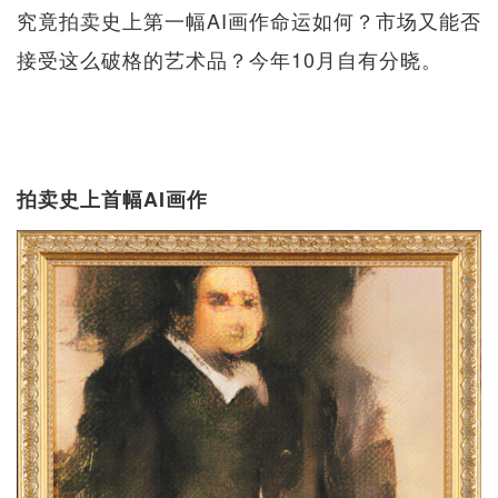
究竟拍卖史上第一幅AI画作命运如何？市场又能否
接受这么破格的艺术品？今年10月自有分晓。
拍卖史上首幅AI画作