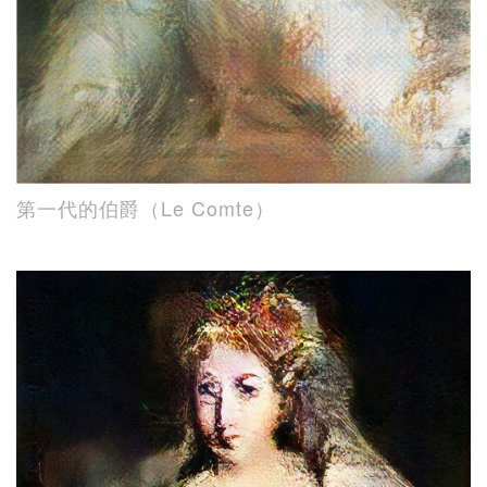
第一代的伯爵（Le Comte）