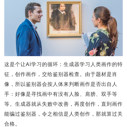
这是个让AI学习的循环：生成器学习人类画作的特
征，创作画作，交给鉴别器检查。由于题材是肖
像，所以鉴别器会按人体来判断画作是否出自人
手：好像是寻找画中有没有人脸、肩膀、双手等
等。生成器就从失败中改善，再度创作，直到画作
能骗过鉴别器，令之相信是人类创作，那就算过关
合格。