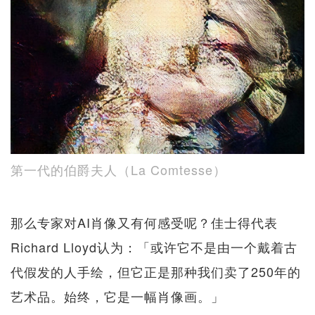
第一代的伯爵夫人（La Comtesse）
那么专家对AI肖像又有何感受呢？佳士得代表
Richard Lloyd认为：「或许它不是由一个戴着古
代假发的人手绘，但它正是那种我们卖了250年的
艺术品。始终，它是一幅肖像画。」