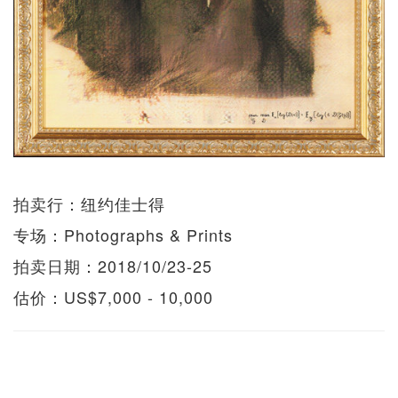
拍卖行：纽约佳士得
专场：Photographs & Prints
拍卖日期：2018/10/23-25
估价：US$7,000 - 10,000