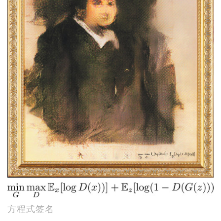
方程式签名