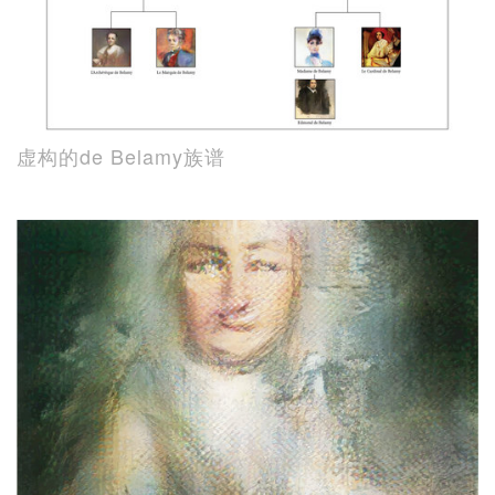
虚构的de Belamy族谱