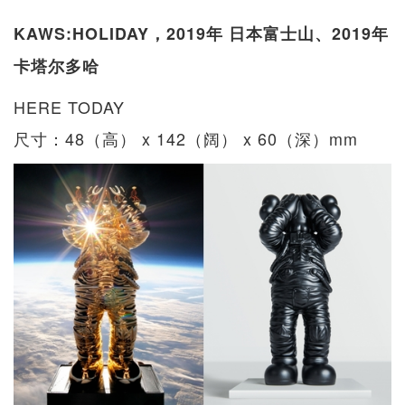
KAWS:HOLIDAY，2019年 日本富士山、2019年
卡塔尔多哈
HERE TODAY
尺寸：48（高） x 142（阔） x 60（深）mm