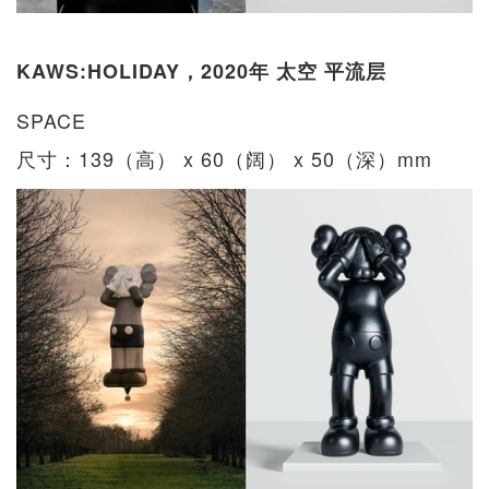
KAWS:HOLIDAY，2020年 太空 平流层
SPACE
尺寸：139（高） x 60（阔） x 50（深）mm