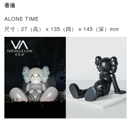
香港
ALONE TIME
尺寸：27（高） x 135（阔） x 145（深）mm