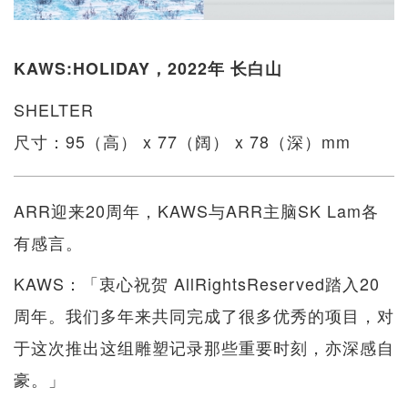
KAWS:HOLIDAY，2022年 长白山
SHELTER
尺寸：95（高） x 77（阔） x 78（深）mm
ARR迎来20周年，KAWS与ARR主脑SK Lam各
有感言。
KAWS：「衷心祝贺 AllRightsReserved踏入20
周年。我们多年来共同完成了很多优秀的项目，对
于这次推出这组雕塑记录那些重要时刻，亦深感自
豪。」