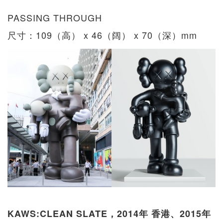
PASSING THROUGH
尺寸：109（高） x 46（阔） x 70（深）mm
KAWS:CLEAN SLATE，2014年 香港、2015年