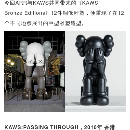
今回ARR与KAWS共同带来的《KAWS
Bronze Editions》12件铜像雕塑，便重现了在12
个不同地点展出的巨型雕塑造型。
KAWS:PASSING THROUGH，2010年 香港