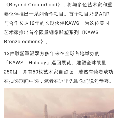
《Beyond Creatorhood》，将与多位艺术家和重
要伙伴推出一系列合作项目。首个项目乃是ARR
与合作长达12年的长期伙伴KAWS，为这位美国
艺术家推出首个限量铜像雕塑系列《KAWS
Bronze editions》。
12件雕塑重温双方多年来在全球各地举办的
「KAWS：Holiday」巡回展览。雕塑全球限量
250组，并有50枚艺术家自留版。若然有读者成功
在抽选期间中选，笔者在这里先跟你们说句恭喜。