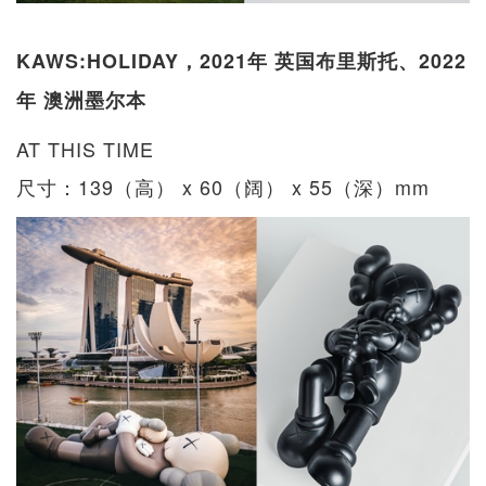
KAWS:HOLIDAY，2021年 英国布里斯托、2022
年 澳洲墨尔本
AT THIS TIME
尺寸：139（高） x 60（阔） x 55（深）mm