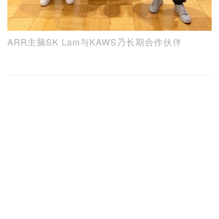
ARR主脑SK Lam与KAWS乃长期合作伙伴