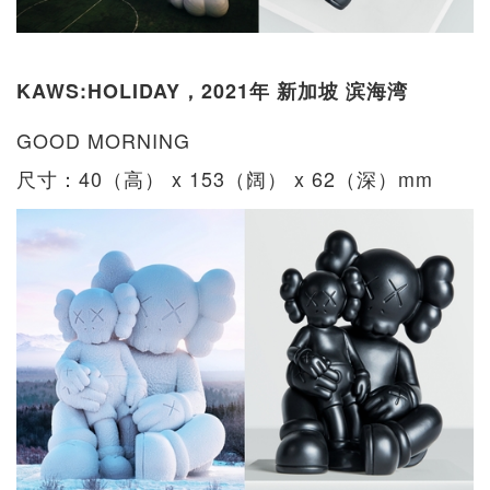
KAWS:HOLIDAY，2021年 新加坡 滨海湾
GOOD MORNING
尺寸：40（高） x 153（阔） x 62（深）mm