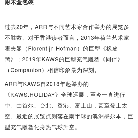
附木盒包装
过去20年，ARR与不同艺术家合作举办的展览多
不胜数。对于香港读者而言，2013年荷兰艺术家
霍夫曼（Florentijn Hofman）的巨型《橡皮
鸭》；2019年KAWS的巨型充气雕塑《同伴》
（Companion）相信印象最为深刻。
ARR与KAWS自2018年起举办的
《KAWS:HOLIDAY》全球巡展，至今一直进行
中。由首尔、台北、香港、富士山，甚至登上太
空。最近的展览点则落在南半球的澳洲墨尔本，巨
型充气雕塑化身热气球升空。