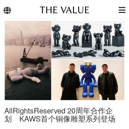
THE VALUE
AllRightsReserved 20周年合作企
划 KAWS首个铜像雕塑系列登场