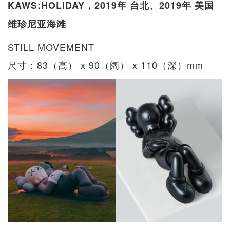
KAWS:HOLIDAY，2019年 台北、2019年 美国
维珍尼亚海滩
STILL MOVEMENT
尺寸：83（高） x 90（阔） x 110（深）mm