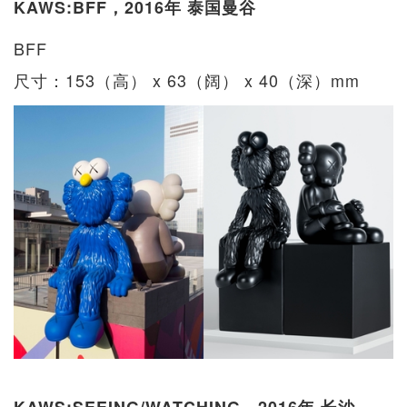
KAWS:BFF，2016年 泰国曼谷
BFF
尺寸：153（高） x 63（阔） x 40（深）mm
KAWS:SEEING/WATCHING，2016年 长沙