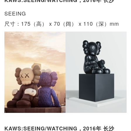
SEEING
尺寸：175（高） x 70（阔） x 110（深）mm
KAWS:SEEING/WATCHING，2016年 长沙