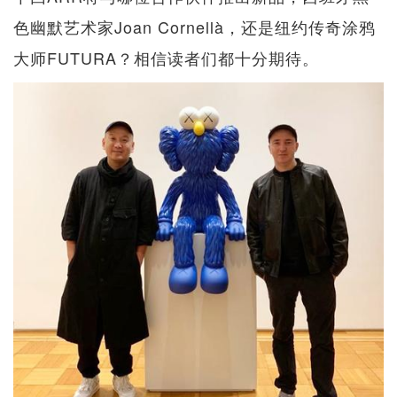
色幽默艺术家Joan Cornellà，还是纽约传奇涂鸦
大师FUTURA？相信读者们都十分期待。