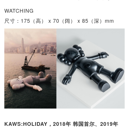
WATCHING
尺寸：175（高） x 70（阔） x 85（深）mm
KAWS:HOLIDAY，2018年 韩国首尔、2019年