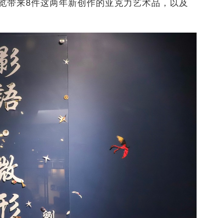
。展览带来8件这两年新创作的亚克力艺术品，以及