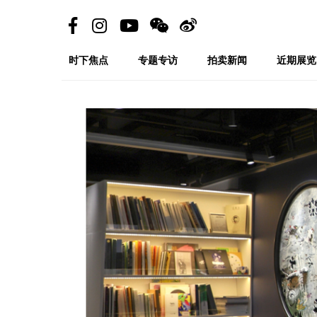
时下焦点
专题专访
拍卖新闻
近期展览