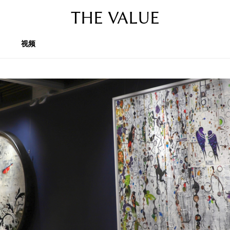
THE VALUE
视频