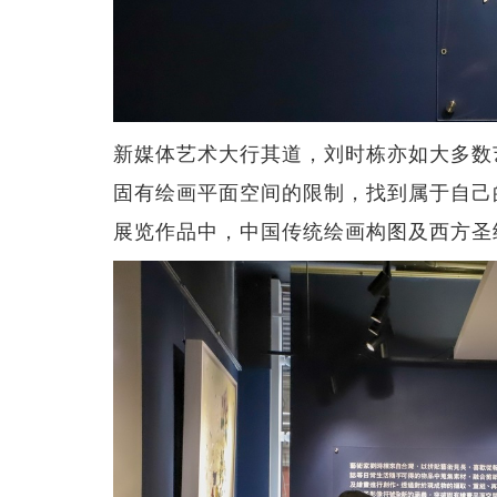
新媒体艺术大行其道，刘时栋亦如大多数
固有绘画平面空间的限制，找到属于自己
展览作品中，中国传统绘画构图及西方圣