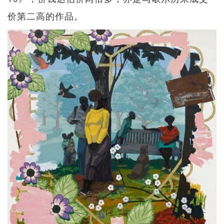
价第二高的作品。