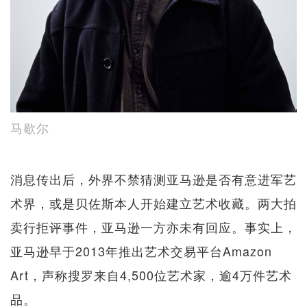
马歇尔
消息传出后，外界不禁猜测亚马逊是否有意进军艺
术界，或是贝佐斯本人开始建立艺术收藏。两大拍
卖行拒评事件，亚马逊一方亦未有回应。事实上，
亚马逊早于2013年推出艺术交易平台Amazon
Art，声称搜罗来自4,500位艺术家，逾4万件艺术
品。