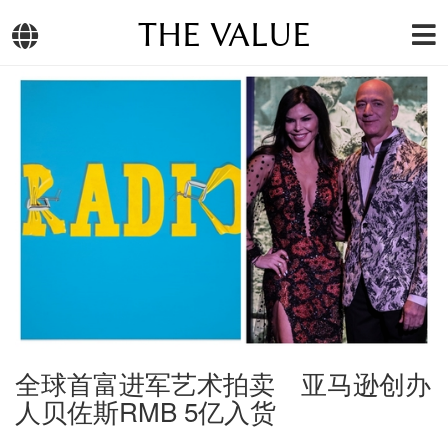
THE VALUE
全球首富进军艺术拍卖 亚马逊创办
人贝佐斯RMB 5亿入货