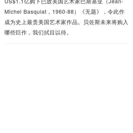
US$1.1亿购下已故美国艺术家巴斯基亚（Jean-
Michel Basquiat，1960-88）《无题》，令此作
成为史上最贵美国艺术家作品。贝佐斯未来将购入
哪些巨作，我们拭目以待。