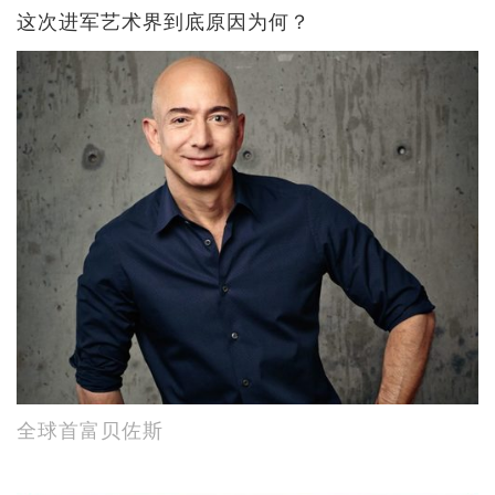
这次进军艺术界到底原因为何？
全球首富贝佐斯