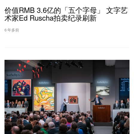
价值RMB 3.6亿的「五个字母」 文字艺
术家Ed Ruscha拍卖纪录刷新
6 年多前