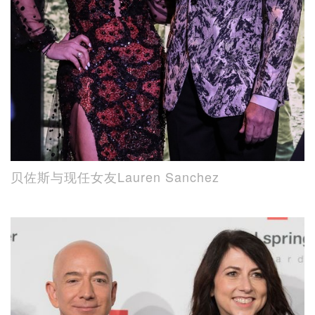
贝佐斯与现任女友Lauren Sanchez