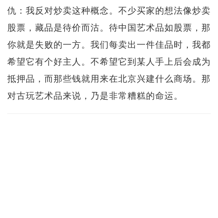
仇：我反对炒卖这种概念。不少买家的想法像炒卖
股票，藏品是待价而沽。待中国艺术品如股票，那
你就是失败的一方。我们每卖出一件佳品时，我都
希望它有个好主人。不希望它到某人手上后会成为
抵押品，而那些钱就用来在北京兴建什么商场。那
对古玩艺术品来说，乃是非常糟糕的命运。