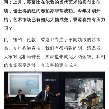
问：上月，苏富比在伦敦的当代艺术拍卖创出佳
绩，佳士得的纽约春拍亦非常成功。今年才刚开
始，艺术市场已有如此大额成交，香港春拍有压力
吗？
仇：纽约、伦敦、香港都专注于不同领域的艺术
品。今年香港春拍，我们有很精致的明、清瓷器。
大家对此相当钟爱，买家也未就此大洒金钱。我相
信市场深度足够，今次春拍定会成功。