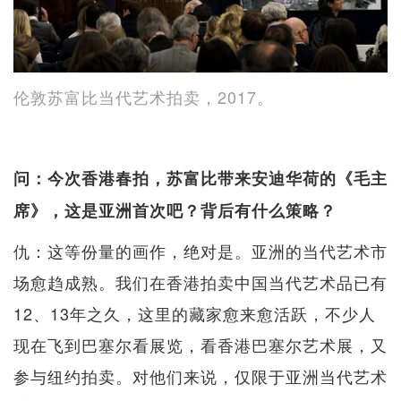
伦敦苏富比当代艺术拍卖，2017。
问：今次香港春拍，苏富比带来安迪华荷的《毛主
席》，这是亚洲首次吧？背后有什么策略？
仇：这等份量的画作，绝对是。亚洲的当代艺术市
场愈趋成熟。我们在香港拍卖中国当代艺术品已有
12、13年之久，这里的藏家愈来愈活跃，不少人
现在飞到巴塞尔看展览，看香港巴塞尔艺术展，又
参与纽约拍卖。对他们来说，仅限于亚洲当代艺术