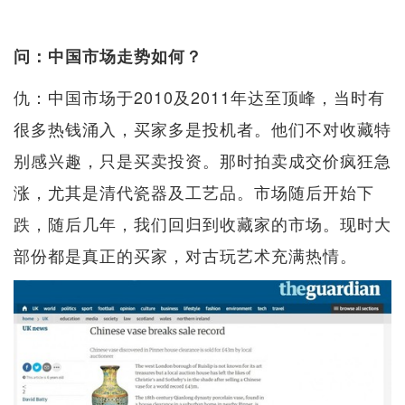
问：中国市场走势如何？
仇：中国市场于2010及2011年达至顶峰，当时有
很多热钱涌入，买家多是投机者。他们不对收藏特
别感兴趣，只是买卖投资。那时拍卖成交价疯狂急
涨，尤其是清代瓷器及工艺品。市场随后开始下
跌，随后几年，我们回归到收藏家的市场。现时大
部份都是真正的买家，对古玩艺术充满热情。