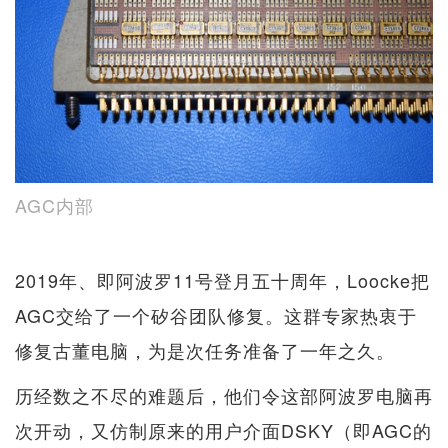
AGC内部
2019年、即阿波罗11号登月五十周年，Loocke把
AGC交给了一个矽谷团队修复。这群专家热衷于
修复古董电脑，为是次任务准备了一年之久。
历经数之不尽的难题后，他们令这部阿波罗电脑再
次开动，又仿制原来的用户介面DSKY（即AGC的