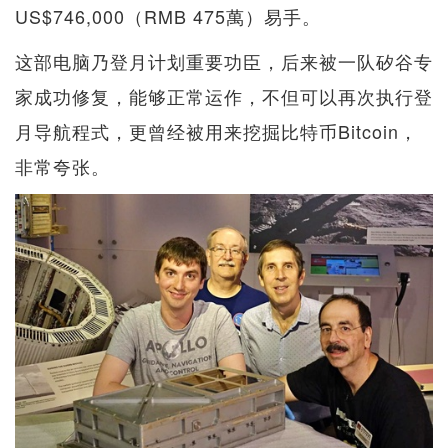
US$746,000（RMB 475萬）易手。
这部电脑乃登月计划重要功臣，后来被一队矽谷专
家成功修复，能够正常运作，不但可以再次执行登
月导航程式，更曾经被用来挖掘比特币Bitcoin，
非常夸张。