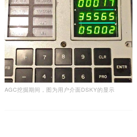
AGC挖掘期间，图为用户介面DSKY的显示