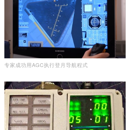
专家成功用AGC执行登月导航程式