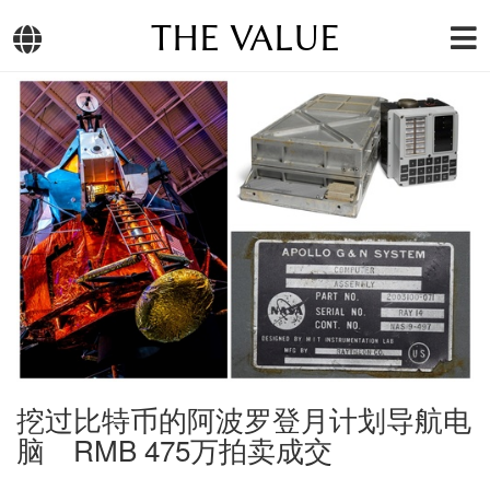
THE VALUE
挖过比特币的阿波罗登月计划导航电
脑 RMB 475万拍卖成交