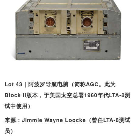
Lot 43｜阿波罗导航电脑（简称AGC。此为
Block II版本，于美国太空总署1960年代LTA-8测
试中使用）
来源：Jimmie Wayne Loocke（曾任LTA-8测试
员）