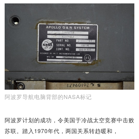
阿波罗导航电脑背部的NASA标记
阿波罗计划的成功，令美国于冷战太空竞赛中击败
苏联。踏入1970年代，两国关系转趋暖和，