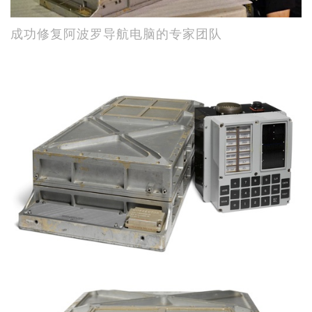
成功修复阿波罗导航电脑的专家团队