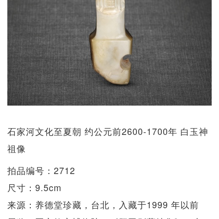
石家河文化至夏朝 约公元前2600-1700年 白玉神
祖像
拍品编号：2712
尺寸：9.5cm
来源：养德堂珍藏，台北，入藏于1999 年以前