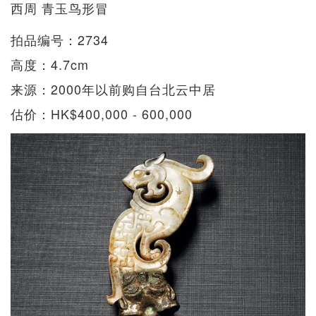
西周 青玉鸟形冒
拍品编号：2734
高度：4.7cm
来源：2000年以前购自台北云中居
估价：HK$400,000 - 600,000