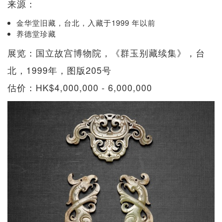
来源：
金华堂旧藏，台北，入藏于1999 年以前
养德堂珍藏
展览：国立故宫博物院，《群玉别藏续集》，台
北，1999年，图版205号
估价：HK$4,000,000 - 6,000,000