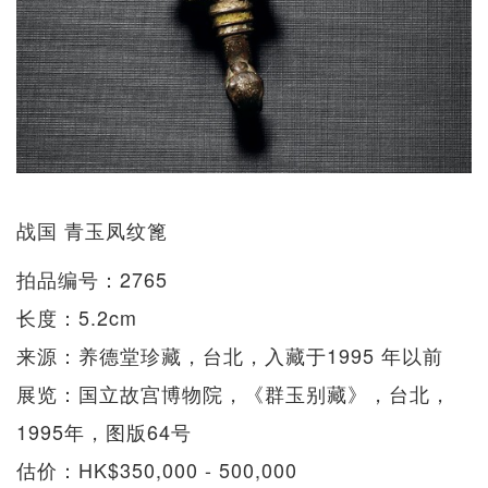
战国 青玉凤纹篦
拍品编号：2765
长度：5.2cm
来源：养德堂珍藏，台北，入藏于1995 年以前
展览：国立故宫博物院，《群玉别藏》，台北，
1995年，图版64号
估价：HK$350,000 - 500,000