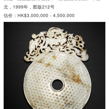
北，1999年，图版212号
估价：HK$3,000,000 - 4,500,000