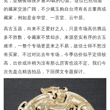
的藏家交游广阔，不少藏玉购自台湾有名古董商或
藏家，例如是金华堂、一言堂、云中居。
高古玉器，向来不乏爱好之人，只是市场高仿膺品
多不胜数，令藏家不禁却步。来源坚实有序的古玉
难求，一整个专场更是来之不易，故佳士得不愁没
有买家。不过对比去年专场，今季估价似乎定得较
高，出价或许稍为没有那么厉害也说不定。我们今
次先盘点精选拍品，下回撰文专题探讨。