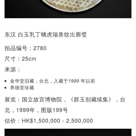
东汉 白玉乳丁螭虎瑞兽纹出廓璧
拍品编号：2780
尺寸：25cm
来源：
金华堂旧藏，台北，入藏于1999 年以前
养德堂珍藏
展览：国立故宫博物院，《群玉别藏续集》，台
北，1999年，图版199号
估价：HK$1,500,000 - 2,500,000