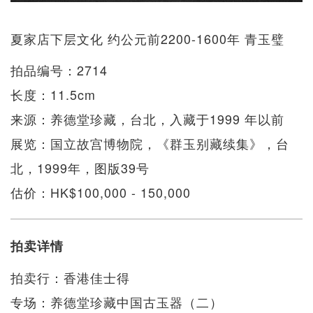
夏家店下层文化 约公元前2200-1600年 青玉璧
拍品编号：2714
长度：11.5cm
来源：养德堂珍藏，台北，入藏于1999 年以前
展览：国立故宫博物院，《群玉别藏续集》，台
北，1999年，图版39号
估价：HK$100,000 - 150,000
拍卖详情
拍卖行：香港佳士得
专场：养德堂珍藏中国古玉器（二）