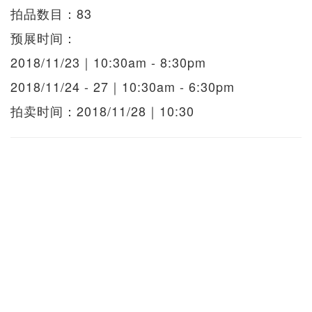
拍品数目：83
预展时间：
2018/11/23｜10:30am - 8:30pm
2018/11/24 - 27｜10:30am - 6:30pm
拍卖时间：2018/11/28｜10:30