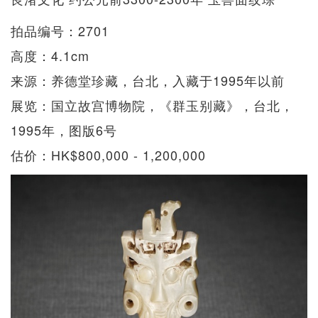
拍品编号：2701
高度：4.1cm
来源：养德堂珍藏，台北，入藏于1995年以前
展览：国立故宫博物院，《群玉别藏》，台北，
1995年，图版6号
估价：HK$800,000 - 1,200,000