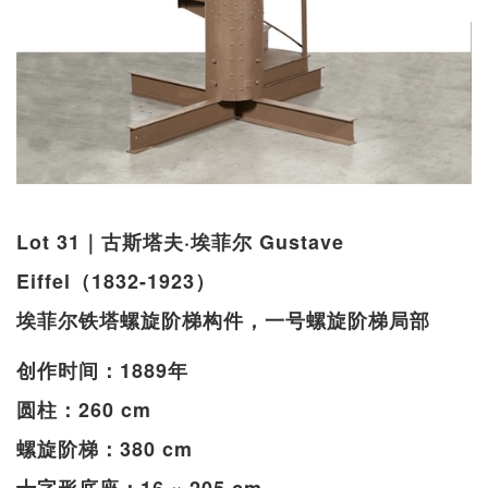
Lot 31｜古斯塔夫·埃菲尔 Gustave
Eiffel（1832-1923）
埃菲尔铁塔螺旋阶梯构件，一号螺旋阶梯局部
创作时间：1889年
圆柱：260 cm
螺旋阶梯：380 cm
十字形底座：16 × 205 cm