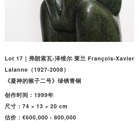
Lot 17｜弗朗索瓦-泽维尔·莱兰 François-Xavier
Lalanne（1927-2008）
《凝神的猴子二号》绿锈青铜
创作时间：1999年
尺寸：74 × 13 × 20 cm
估价：€600,000 - 800,000