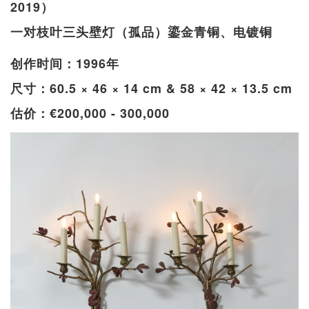
2019）
一对枝叶三头壁灯（孤品）鎏金青铜、电镀铜
创作时间：1996年
尺寸：60.5 × 46 × 14 cm & 58 × 42 × 13.5 cm
估价：€200,000 - 300,000