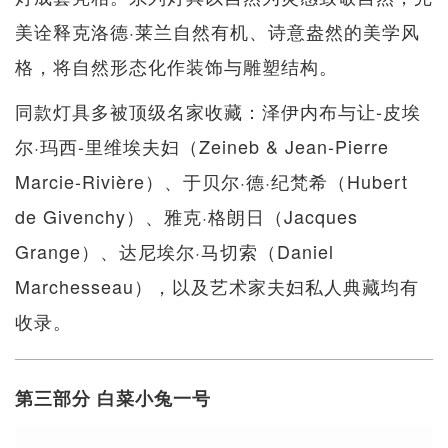
美诠释克洛德·莱兰自然有机、诗意盎然的美学风
格，将自然形态化作装饰与雕塑结构。
同款灯具多被顶级名家收藏：泽伊内布与让-皮埃
尔·玛西-里维埃夫妇（Zeineb & Jean-Pierre
Marcie-Rivière）、于贝尔·德·纪梵希（Hubert
de Givenchy）、雅克·格朗日（Jacques
Grange）、达尼埃尔·马切索（Daniel
Marchesseau），以及艺术家夫妇私人典藏均有
收录。
第三部分 白菜小兔一号