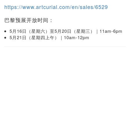
https://www.artcurial.com/en/sales/6529
巴黎预展开放时间：
5月16日（星期六）至5月20日（星期三）｜11am-6pm
5月21日（星期四上午）｜10am-12pm