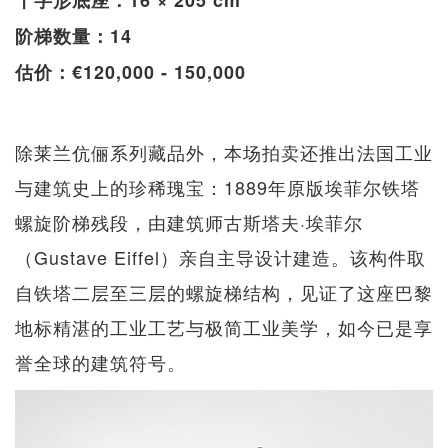
阶梯数量：14
估价：€120,000 - 150,000
除莱兰伉俪系列藏品外，本场拍卖还推出法国工业
与建筑史上的珍稀瑰宝：1889年原版埃菲尔铁塔
螺旋阶梯残段，由建筑师古斯塔夫·埃菲尔
（Gustave Eiffel）亲自主导设计建造。该构件取
自铁塔二层至三层的螺旋梯结构，见证了这座巴黎
地标精湛的工业工艺与极简工业美学，如今已是享
誉全球的建筑符号。