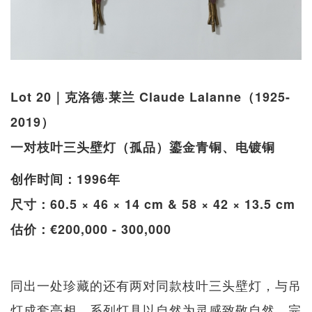
Lot 20｜克洛德·莱兰 Claude Lalanne（1925-
2019）
一对枝叶三头壁灯（孤品）鎏金青铜、电镀铜
创作时间：1996年
尺寸：60.5 × 46 × 14 cm & 58 × 42 × 13.5 cm
估价：€200,000 - 300,000
同出一处珍藏的还有两对同款枝叶三头壁灯，与吊
灯成套亮相。系列灯具以自然为灵感致敬自然，完