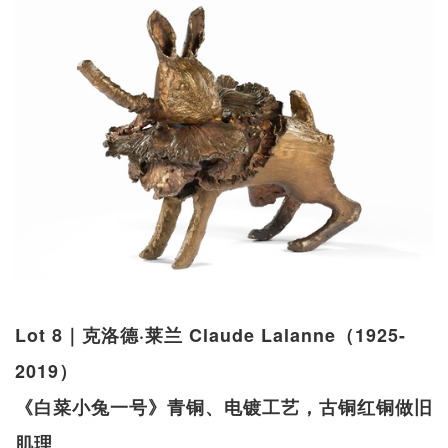
Lot 8｜克洛德·莱兰 Claude Lalanne（1925-
2019）
《白菜小兔一号》青铜、电镀工艺，古铜红铜做旧
肌理