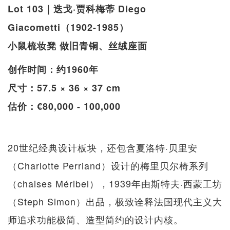
Lot 103｜迭戈·贾科梅蒂 Diego
Giacometti（1902-1985）
小鼠梳妆凳 做旧青铜、丝绒座面
创作时间：约1960年
尺寸：57.5 × 36 × 37 cm
估价：€80,000 - 100,000
20世纪经典设计板块，还包含夏洛特·贝里安
（Charlotte Perriand）设计的梅里贝尔椅系列
（chaises Méribel），1939年由斯特夫·西蒙工坊
（Steph Simon）出品，极致诠释法国现代主义大
师追求功能极简、造型简约的设计内核。