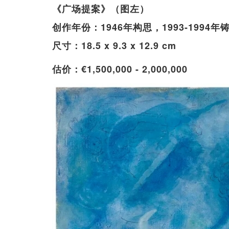
《广场提案》（图左）
创作年份：1946年构思，1993-1994年
尺寸：18.5 x 9.3 x 12.9 cm
估价：€1,500,000 - 2,000,000