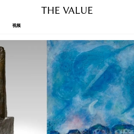
THE VALUE
视频