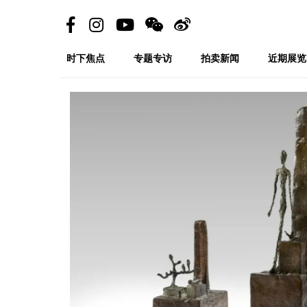
时下焦点
专题专访
拍卖新闻
近期展览