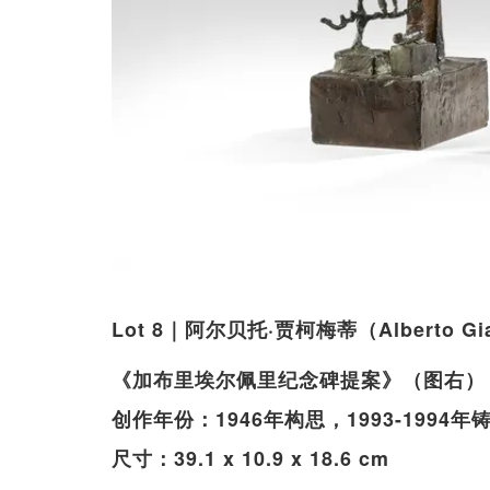
Lot 8｜阿尔贝托·贾柯梅蒂（Alberto Gi
《加布里埃尔佩里纪念碑提案》（图右）
创作年份：1946年构思，1993-1994年
尺寸：39.1 x 10.9 x 18.6 cm