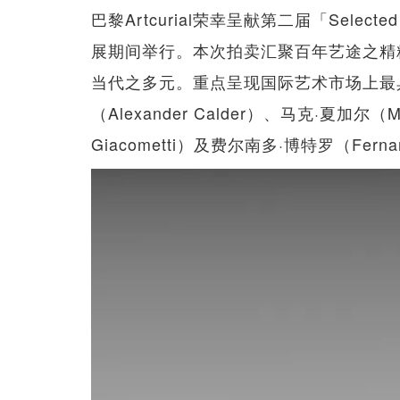
巴黎Artcurial荣幸呈献第二届「Selec
展期间举行。本次拍卖汇聚百年艺途之精
当代之多元。重点呈现国际艺术市场上最
（Alexander Calder）、马克·夏加尔（M
Giacometti）及费尔南多·博特罗（Fernan