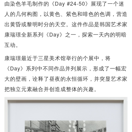
由染色羊毛制作的《Day #24-50》展现了一个迷
人的几何构图，以黄色、紫色和啡色的色调，营造
出黄昏或黎明时分的天空。这件作品是韩国艺术家
康瑞璟全新系列《Day》之一，探索一天内的明暗
互动。
康瑞璟最近于三星美术馆举行的个展中，将
《Day》系列中不同作品并列展示，形成了一幅宏
大的壁画，诠释了昼夜的永恒循环，并突显艺术家
把独立元素融合并创造成整体的兴趣。