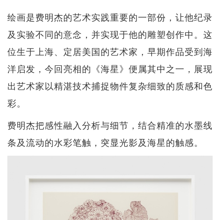
绘画是费明杰的艺术实践重要的一部份，让他纪录
及实验不同的意念，并实现于他的雕塑创作中。这
位生于上海、定居美国的艺术家，早期作品受到海
洋启发，今回亮相的《海星》便属其中之一，展现
出艺术家以精湛技术捕捉物件复杂细致的质感和色
彩。
费明杰把感性融入分析与细节，结合精准的水墨线
条及流动的水彩笔触，突显光影及海星的触感。