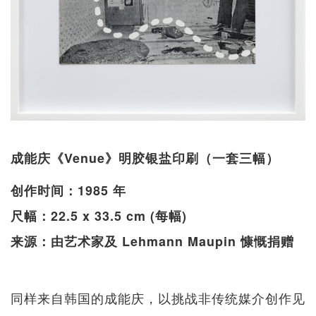
成能庆《Venue》明胶银盐印刷（一套三幅）
创作时间：1985 年
尺幅：22.5 x 33.5 cm (每幅)
来源：由艺术家及 Lehmann Maupin 慷慨捐赠
同样来自韩国的成能庆，以挑战非传统媒介创作见