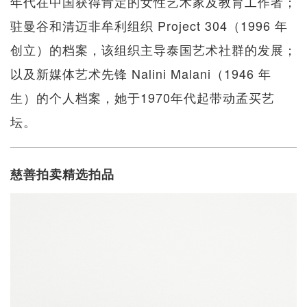
年代在中国获得肯定的女性艺术家及教育工作者；
驻曼谷和清迈非牟利组织 Project 304（1996 年
创立）的档案，该组织主导泰国艺术社群的发展；
以及新媒体艺术先锋 Nalini Malani（1946 年
生）的个人档案，她于1970年代起带动孟买艺
坛。
慈善拍卖精选拍品