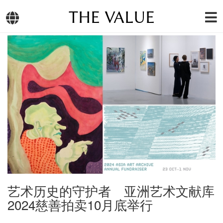
THE VALUE
艺术历史的守护者 亚洲艺术文献库
2024慈善拍卖10月底举行