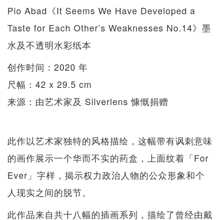
Pio Abad《It Seems We Have Developed a
Taste for Each Other’s Weaknesses No.14》墨
水及不透明水彩纸本
创作时间：2020 年
尺幅：42 x 29.5 cm
来源：由艺术家及 Silverlens 慷慨捐赠
此作以艺术家独特的风格描绘，这幅带有讽刺意味
的画作展示一个华而不实的药盒，上面纹着「For
Ever」字样，揭示权力政治人物的公众形象和个
人现实之间的脱节。
此作品来自共十八幅的插画系列，描绘了曾经由戴