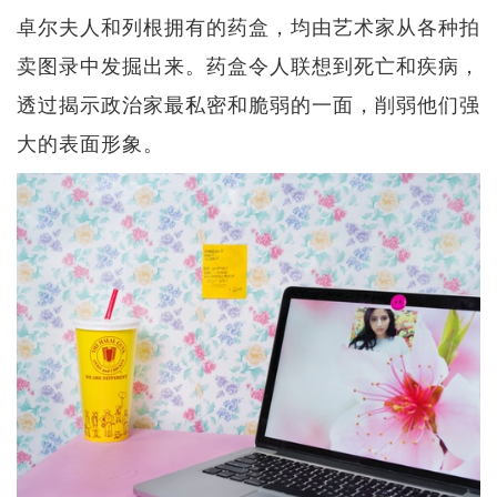
卓尔夫人和列根拥有的药盒，均由艺术家从各种拍
卖图录中发掘出来。药盒令人联想到死亡和疾病，
透过揭示政治家最私密和脆弱的一面，削弱他们强
大的表面形象。