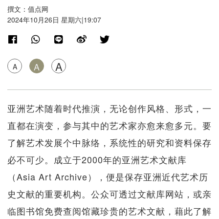
撰文：值点网
2024年10月26日 星期六|19:07
A
A
A
亚洲艺术随着时代推演，无论创作风格、形式，一
直都在演变，参与其中的艺术家亦愈来愈多元。要
了解艺术发展个中脉络，系统性的研究和资料保存
必不可少。成立于2000年的亚洲艺术文献库
（Asia Art Archive），便是保存亚洲近代艺术历
史文献的重要机构。公众可透过文献库网站，或亲
临图书馆免费查阅馆藏珍贵的艺术文献，藉此了解