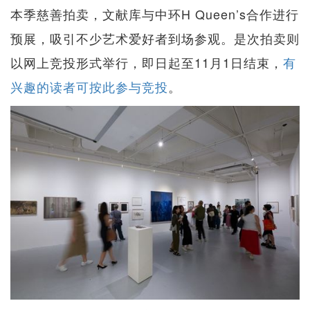
本季慈善拍卖，文献库与中环H Queen’s合作进行
预展，吸引不少艺术爱好者到场参观。是次拍卖则
以网上竞投形式举行，即日起至11月1日结束，
有
兴趣的读者可按此参与竞投
。