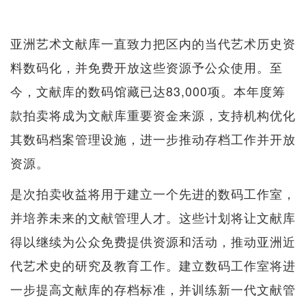
亚洲艺术文献库一直致力把区内的当代艺术历史资
料数码化，并免费开放这些资源予公众使用。至
今，文献库的数码馆藏已达83,000项。本年度筹
款拍卖将成为文献库重要资金来源，支持机构优化
其数码档案管理设施，进一步推动存档工作并开放
资源。
是次拍卖收益将用于建立一个先进的数码工作室，
并培养未来的文献管理人才。这些计划将让文献库
得以继续为公众免费提供资源和活动，推动亚洲近
代艺术史的研究及教育工作。建立数码工作室将进
一步提高文献库的存档标准，并训练新一代文献管