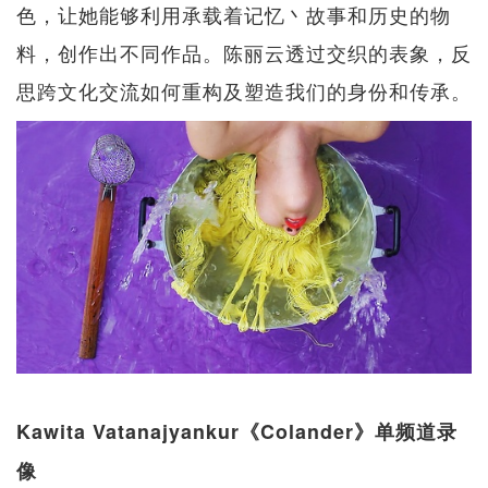
色，让她能够利用承载着记忆丶故事和历史的物
料，创作出不同作品。陈丽云透过交织的表象，反
思跨文化交流如何重构及塑造我们的身份和传承。
Kawita Vatanajyankur《Colander》单频道录
像