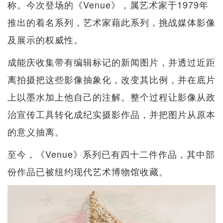
称。今次登场的《Venue》，属艺术家于1979年
推出的着名系列，艺术家藉此系列，挑战媒体影像
及展示的权威性。
成能庆收集带有编辑标记的新闻图片，并透过近距
离拍摄把这些影像抽象化，改变其比例，并在底片
上以墨水加上他自己的注解。整个过程让影像从政
治宣传工具转化成纪实摄影作品，并把图片从原本
的意义抽离。
至今，《Venue》系列已有四十二件作品，其中部
份作品已被纽约现代艺术博物馆收藏。