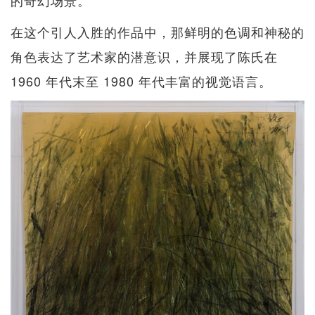
的奇幻场景。
在这个引人入胜的作品中，那鲜明的色调和神秘的
角色表达了艺术家的潜意识，并展现了陈氏在
1960 年代末至 1980 年代丰富的视觉语言。