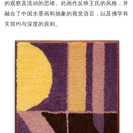
的观察及流动的思绪。此画作反映王氏的风格，并
融合了中国水墨画和抽象的视觉语言，以及佛学有
关简约与深度的原则。