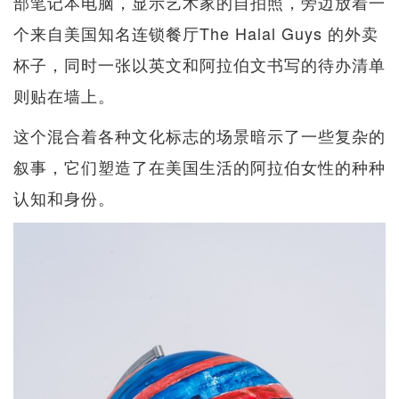
部笔记本电脑，显示艺术家的自拍照，旁边放着一
个来自美国知名连锁餐厅The Halal Guys 的外卖
杯子，同时一张以英文和阿拉伯文书写的待办清单
则贴在墙上。
这个混合着各种文化标志的场景暗示了一些复杂的
叙事，它们塑造了在美国生活的阿拉伯女性的种种
认知和身份。