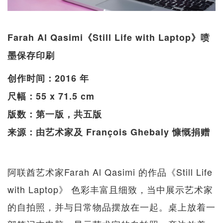
Farah Al Qasimi《Still Life with Laptop》喷
墨保存印刷
创作时间：2016 年
尺幅：55 x 71.5 cm
版数：第一版，共五版
来源：由艺术家及 François Ghebaly 慷慨捐赠
阿联酋艺术家Farah Al Qasimi 的作品《Still Life
with Laptop》 色彩丰富且细致，当中展示艺术家
的自拍照，并与日常物品摆放在一起。桌上放着一