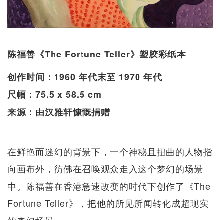
陈福善《The Fortune Teller》塑胶彩纸本
创作时间：1960 年代末至 1970 年代
尺幅：75.5 x 58.5 cm
来源：由汉雅轩慷慨捐赠
在鲜艳而迷幻的背景下，一个神秘且扭曲的人物指
向画布外，彷佛在召唤观众走入这个梦幻的场景
中。陈福善在香港急速改变的时代下创作了《The
Fortune Teller》，把他的所见所闻转化成超现实