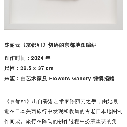
陈丽云《京都#1》切碎的京都地图编织
创作时间：2024 年
尺幅：28.5 x 37 cm
来源：由艺术家及 Flowers Gallery 慷慨捐赠
《京都#1》出自香港艺术家陈丽云之手，由她最
近在日本关西旅行中发现和收集的古老日本地图制
作而成。旅行在陈氏的创作过程中扮演重要的角