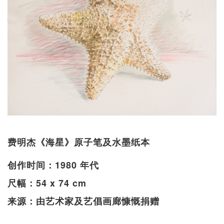
费明杰《海星》原子笔及水墨纸本
创作时间：1980 年代
尺幅：54 x 74 cm
来源：由艺术家及艺倡画廊慷慨捐赠