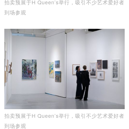
拍卖预展于H Queen’s举行，吸引不少艺术爱好者
到场参观
拍卖预展于H Queen’s举行，吸引不少艺术爱好者
到场参观