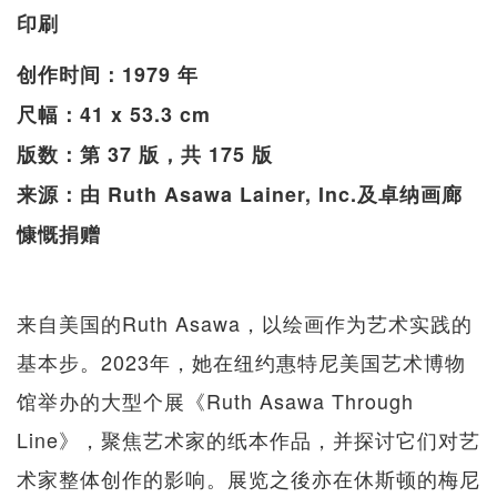
印刷
创作时间：1979 年
尺幅：41 x 53.3 cm
版数：第 37 版，共 175 版
来源：由 Ruth Asawa Lainer, Inc.及卓纳画廊
慷慨捐赠
来自美国的Ruth Asawa，以绘画作为艺术实践的
基本步。2023年，她在纽约惠特尼美国艺术博物
馆举办的大型个展《Ruth Asawa Through
Line》，聚焦艺术家的纸本作品，并探讨它们对艺
术家整体创作的影响。展览之後亦在休斯顿的梅尼