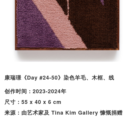
康瑞璟《Day #24-50》染色羊毛、木框、线
创作时间：2023-2024年
尺寸：55 x 40 x 6 cm
来源：由艺术家及 Tina Kim Gallery 慷慨捐赠