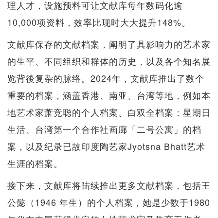
理人才，设施预料可让文献库每年数码化逾
10,000项资料，效率比现时大大提升148%。
文献库保存的文献档案，阐明了具影响力的艺术家
的生平、不同组织和群体的历史，以及各个知名展
览背後复杂的脉络。2024年，文献库推出了数个
重要的档案，涵盖香港、南亚、台湾等地，例如本
地艺术家萧竞聪的个人档案、白双全档案：星期日
生活、台湾第一个合作社画廊「二号公寓」的档
案，以及纪录已故印度陶艺家Jyotsna Bhatt艺术
生涯的档案。
接下来，文献库将陆续推出更多文献档案，包括王
公懿（1946 年生）的个人档案，她是少数于1980