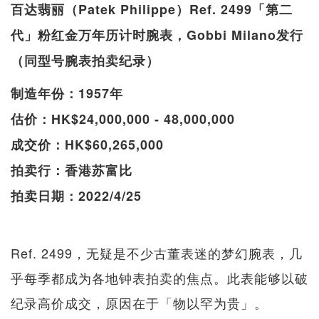
百达翡丽（Patek Philippe）Ref. 2499「第二
代」粉红金万年历计时腕表，Gobbi Milano发行
（同型号腕表拍卖纪录）
制造年份：1957年
估价：HK$24,000,000 - 48,000,000
成交价：HK$60,265,000
拍卖行：香港苏富比
拍卖日期：2022/4/25
Ref. 2499，无疑是不少古董表迷的梦幻腕表，几
乎每季都成为各地钟表拍卖的焦点。此表能够以破
纪录高价成交，原因在于「物以罕为贵」。