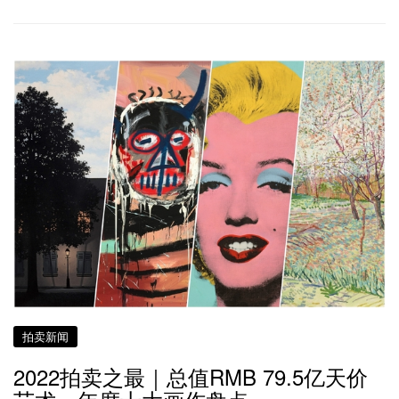
拍卖新闻
2022拍卖之最｜总值RMB 79.5亿天价