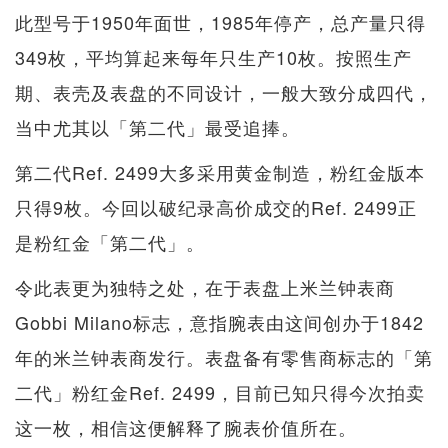
此型号于1950年面世，1985年停产，总产量只得
349枚，平均算起来每年只生产10枚。按照生产
期、表壳及表盘的不同设计，一般大致分成四代，
当中尤其以「第二代」最受追捧。
第二代Ref. 2499大多采用黄金制造，粉红金版本
只得9枚。今回以破纪录高价成交的Ref. 2499正
是粉红金「第二代」。
令此表更为独特之处，在于表盘上米兰钟表商
Gobbi Milano标志，意指腕表由这间创办于1842
年的米兰钟表商发行。表盘备有零售商标志的「第
二代」粉红金Ref. 2499，目前已知只得今次拍卖
这一枚，相信这便解释了腕表价值所在。