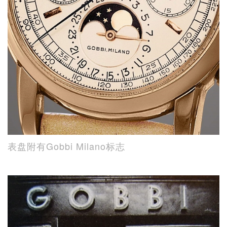
表盘附有Gobbi Milano标志