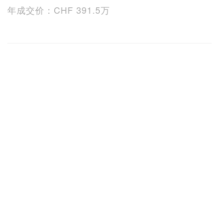
年成交价：CHF 391.5万