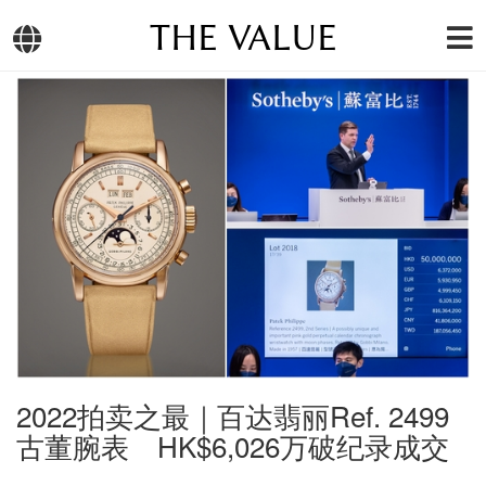
THE VALUE
2022拍卖之最｜百达翡丽Ref. 2499
古董腕表 HK$6,026万破纪录成交