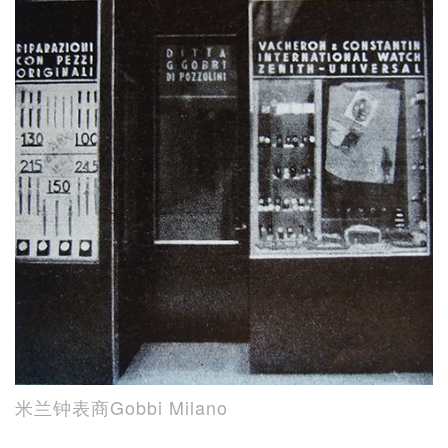
米兰钟表商Gobbi Milano