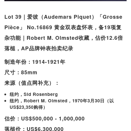
Lot 39｜爱彼（Audemars Piquet）「Grosse
Pièce」 No.16869 黄金双表盘怀表，备19项复
杂功能｜Robert M. Olmsted收藏，估价12.6倍
落槌，AP品牌钟表拍卖纪录
制造年份：1914-1921年
尺寸：85mm
来源（值点网补充）：
纽约，Sid Rosenberg
纽约，Robert M. Olmsted，1970年3月30日（以
US$23,350购得）
估价：US$500,000 - 1,000,000
落槌价：US$6,300,000