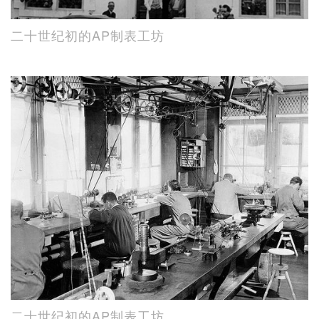
二十世纪初的AP制表工坊
二十世纪初的AP制表工坊