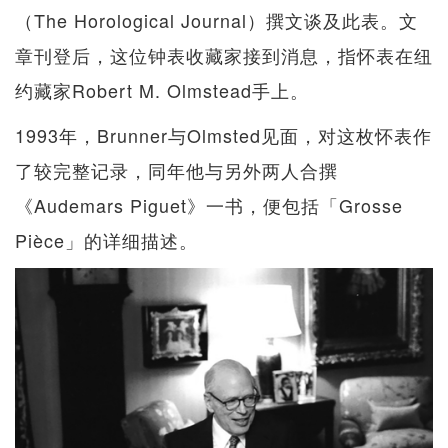
（The Horological Journal）撰文谈及此表。文
章刊登后，这位钟表收藏家接到消息，指怀表在纽
约藏家Robert M. Olmstead手上。
1993年，Brunner与Olmsted见面，对这枚怀表作
了较完整记录，同年他与另外两人合撰
《Audemars Piguet》一书，便包括「Grosse
Pièce」的详细描述。