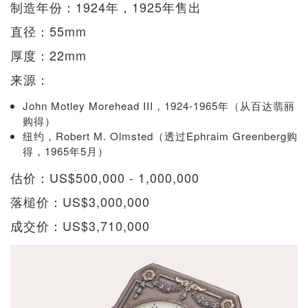
制造年份：1924年，1925年售出
直径：55mm
厚度：22mm
来源：
John Motley Morehead III，1924-1965年（从百达翡丽
购得）
纽约，Robert M. Olmsted（透过Ephraim Greenberg购
得，1965年5月）
估价：US$500,000 - 1,000,000
落槌价：US$3,000,000
成交价：US$3,710,000