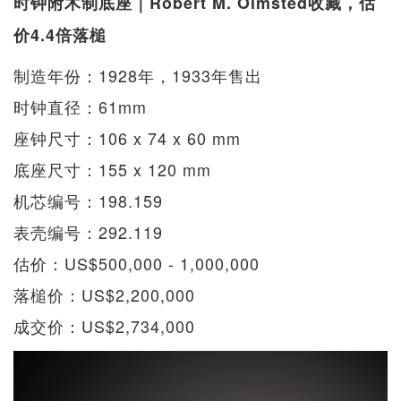
时钟附木制底座｜Robert M. Olmsted收藏，估
价4.4倍落槌
制造年份：1928年，1933年售出
时钟直径：61mm
座钟尺寸：106 x 74 x 60 mm
底座尺寸：155 x 120 mm
机芯编号：198.159
表壳编号：292.119
估价：US$500,000 - 1,000,000
落槌价：US$2,200,000
成交价：US$2,734,000