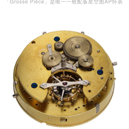
「Grosse Pièce」是唯一一枚配备星空图AP怀表