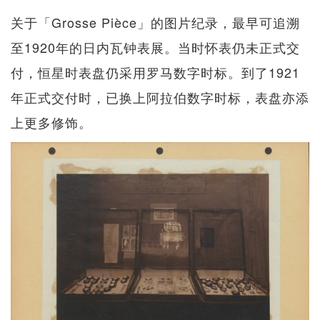
关于「Grosse Pièce」的图片纪录，最早可追溯
至1920年的日内瓦钟表展。当时怀表仍未正式交
付，恒星时表盘仍采用罗马数字时标。到了1921
年正式交付时，已换上阿拉伯数字时标，表盘亦添
上更多修饰。