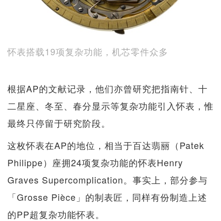
怀表搭载19项复杂功能，机芯零件众多
根据AP的文献记录，他们亦曾研究把指南针、十
二星座、冬至、春分显示等复杂功能引入怀表，惟
最终只停留于研究阶段。
这枚怀表在AP的地位，相当于百达翡丽（Patek
Philippe）座拥24项复杂功能的怀表Henry
Graves Supercomplication。事实上，部分参与
「Grosse Pièce」的制表匠，同样有份制造上述
的PP超复杂功能怀表。