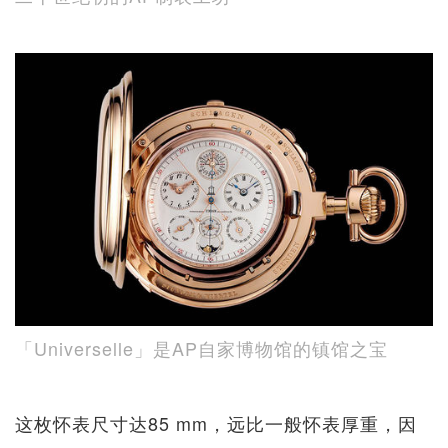
「Universelle」是AP自家博物馆的镇馆之宝
这枚怀表尺寸达85 mm，远比一般怀表厚重，因