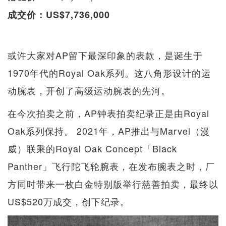
成交价：US$7,736,000
或许大家对AP留下最深印象的表款，是诞生于
1970年代的Royal Oak系列。这八角形设计的运
动腕表，开创了高级运动腕表的先河。
在今次拍卖之前，AP钟表拍卖纪录正是由Royal
Oak系列保持。 2021年，AP推出与Marvel（漫
威）联乘的Royal Oak Concept「Black
Panther」飞行陀飞轮腕表，在发布腕表之时，厂
方同时带来一枚白金特别版举行慈善拍卖，最终以
US$520万成交，创下纪录。