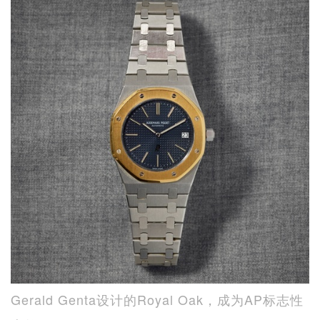
Gerald Genta设计的Royal Oak，成为AP标志性