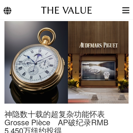
THE VALUE
神隐数十载的超复杂功能怀表
Grosse Pièce AP破纪录RMB
5,450万纽约投得