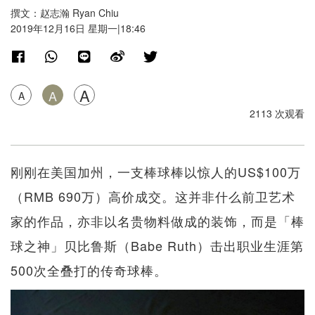
撰文：赵志瀚 Ryan Chiu
2019年12月16日 星期一|18:46
A
A
A
2113 次观看
刚刚在美国加州，一支棒球棒以惊人的US$100万
（RMB 690万）高价成交。这并非什么前卫艺术
家的作品，亦非以名贵物料做成的装饰，而是「棒
球之神」贝比鲁斯（Babe Ruth）击出职业生涯第
500次全叠打的传奇球棒。