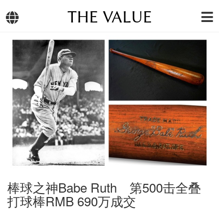
THE VALUE
棒球之神Babe Ruth 第500击全叠
打球棒RMB 690万成交