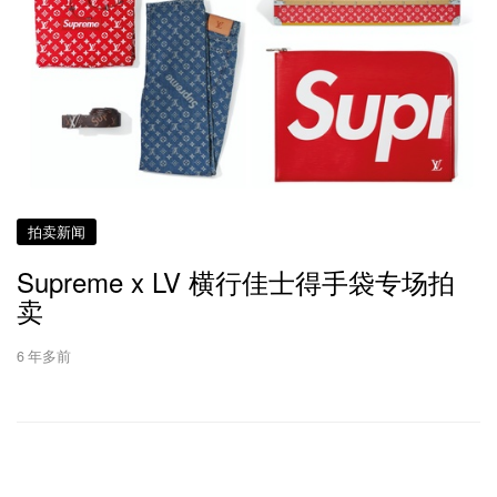
拍卖新闻
Supreme x LV 横行佳士得手袋专场拍
卖
6 年多前