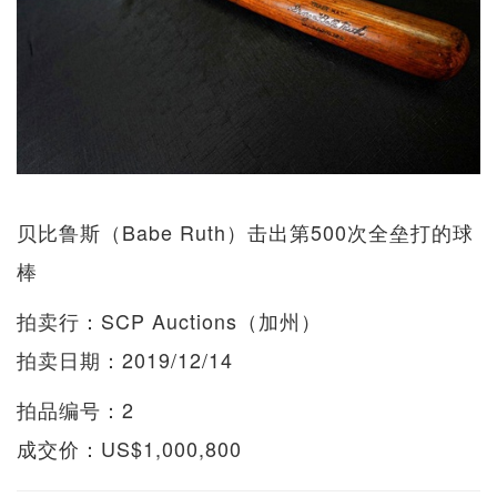
贝比鲁斯（Babe Ruth）击出第500次全垒打的球
棒
拍卖行：SCP Auctions（加州）
拍卖日期：2019/12/14
拍品编号：2
成交价：US$1,000,800