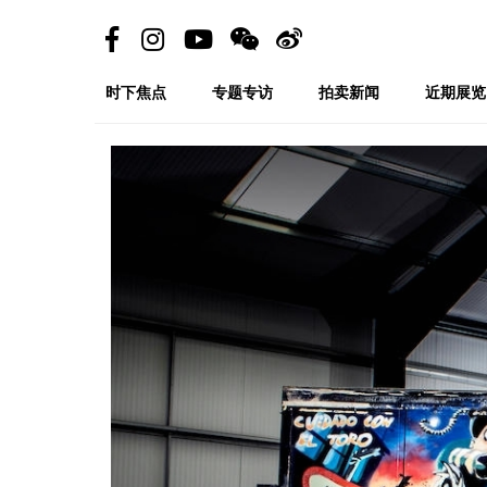
时下焦点
专题专访
拍卖新闻
近期展览