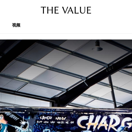
THE VALUE
视频