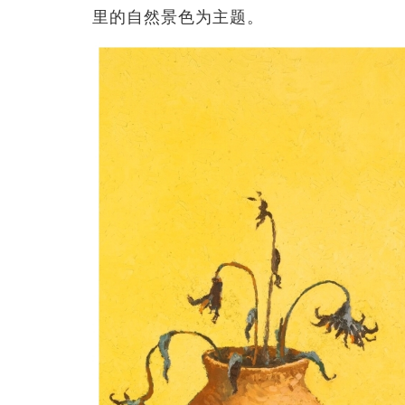
里的自然景色为主题。