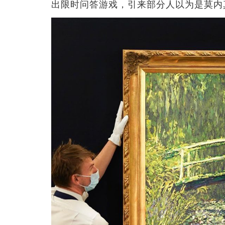
出限时问答游戏，引来部分人以为是莫内