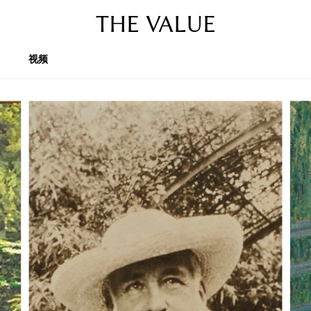
THE VALUE
视频