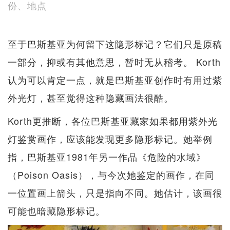
份、地点
至于巴斯基亚为何留下这隐形标记？它们只是原稿
一部分，抑或有其他意思，暂时无从稽考。 Korth
认为可以肯定一点，就是巴斯基亚创作时有用过紫
外光灯，甚至觉得这种隐藏画法很酷。
Korth更推断，各位巴斯基亚藏家如果都用紫外光
灯鉴赏画作，应该能发现更多隐形标记。她举例
指，巴斯基亚1981年另一作品《危险的水域》
（Poison Oasis），与今次她鉴定的画作，在同
一位置画上箭头，只是指向不同。她估计，该画很
可能也暗藏隐形标记。