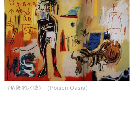
《危险的水域》（Poison Oasis）