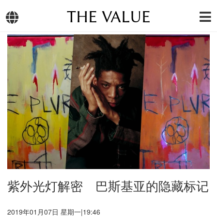
THE VALUE
紫外光灯解密 巴斯基亚的隐藏标记
2019年01月07日 星期一|19:46