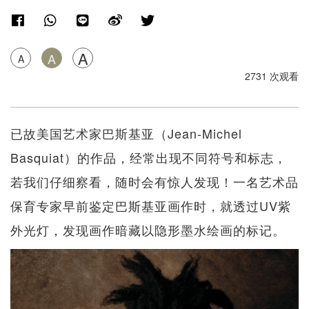
A
A
A
2731 次观看
已故美国艺术家巴斯基亚（Jean-Michel
Basquiat）的作品，经常出现不同符号和标志，
若我们仔细察看，随时会有惊人发现！一名艺术品
保育专家早前鉴定巴斯基亚画作时，就透过UV紫
外光灯，发现画作暗藏以隐形墨水绘画的标记。