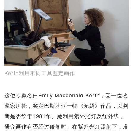
Korth利用不同工具鉴定画作
这位专家名曰Emily Macdonald-Korth，受一位收
藏家所托，鉴定巴斯基亚一幅《无题》作品，以判
断是否绘于1981年。她利用紫外光灯及红外线，
研究画作有否经过修复时。在紫外光灯照射下，发