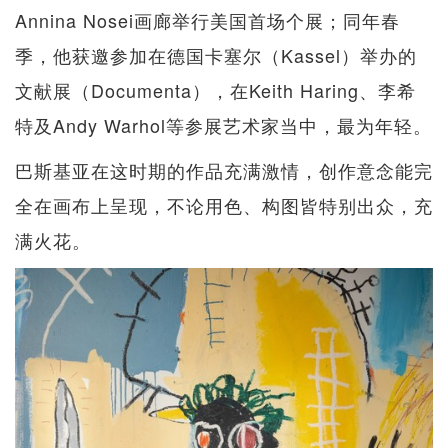
Annina Nosei画廊举行美国首场个展；同年春
季，他获邀参加在德国卡塞尔（Kassel）举办的
文献展（Documenta），在Keith Haring、李希
特及Andy Warhol等参展艺术家当中，最为年轻。
巴斯基亚在这时期的作品充满激情，创作意念能完
全在画布上呈现，不论用色、构图皆特别出众，充
满火花。