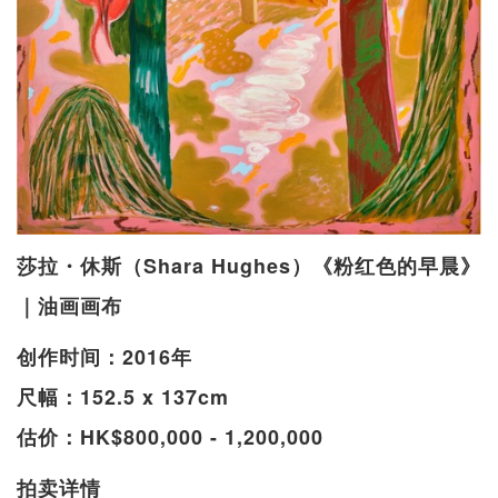
莎拉・休斯（Shara Hughes）《粉红色的早晨》
｜油画画布
创作时间：2016年
尺幅：152.5 x 137cm
估价：HK$800,000 - 1,200,000
拍卖详情