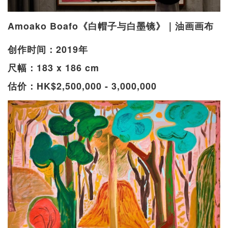
Amoako Boafo《白帽子与白墨镜》｜油画画布
创作时间：2019年
尺幅：183 x 186 cm
估价：HK$2,500,000 - 3,000,000