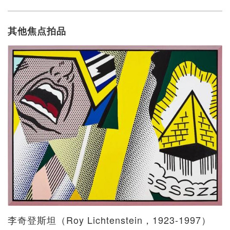
其他焦点拍品
李奇登斯坦（Roy Lichtenstein，1923-1997）