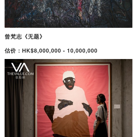
曾梵志《无题》
估价：HK$8,000,000 - 10,000,000