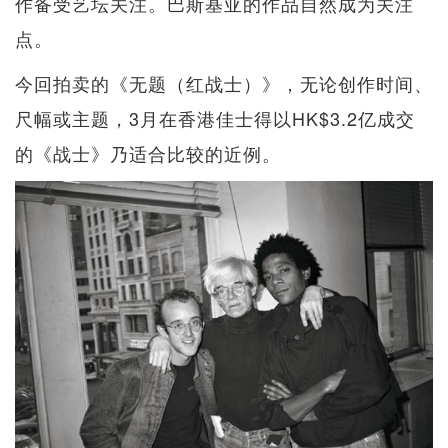
作备受艺坛关注。巴斯基亚的作品自然成为关注
点。
今回拍卖的《无题（红战士）》，无论创作时间、
尺幅或主题，3月在香港佳士得以HK$3.2亿成交
的《战士》乃适合比较的近例。