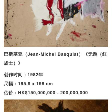
巴斯基亚（Jean-Michel Basquiat）《无题（红
战士）》
创作时间：1982年
尺幅：195.6 x 198 cm
估价：HK$150,000,000 - 200,000,000