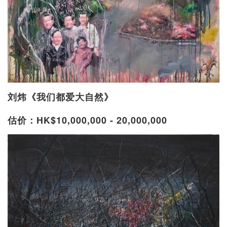
刘炜《我们都爱大自然》
估价：HK$10,000,000 - 20,000,000