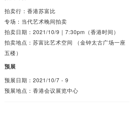
拍卖行：香港苏富比
专场：当代艺术晚间拍卖
拍卖日期：2021/10/9｜7:30pm（香港时间）
拍卖地点：苏富比艺术空间 （金钟太古广场一座
五楼）
预展
预展日期：2021/10/7 - 9
预展地点：香港会议展览中心