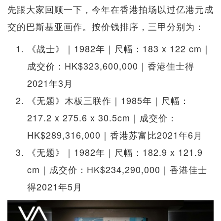
先跟大家回顾一下，今年在香港拍场以过亿港元成
交的巴斯基亚画作。按价钱排序，三甲分别为：
《战士》｜1982年｜尺幅：183 x 122 cm｜
成交价：HK$323,600,000｜香港佳士得
2021年3月
《无题》木板三联作｜1985年｜尺幅：
217.2 x 275.6 x 30.5cm｜成交价：
HK$289,316,000｜香港苏富比2021年6月
《无题》｜1982年｜尺幅：182.9 x 121.9
cm｜成交价：HK$234,290,000｜香港佳士
得2021年5月