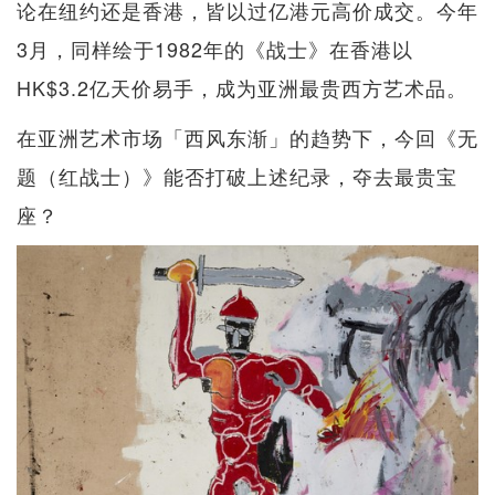
论在纽约还是香港，皆以过亿港元高价成交。今年
3月，同样绘于1982年的《战士》在香港以
HK$3.2亿天价易手，成为亚洲最贵西方艺术品。
在亚洲艺术市场「西风东渐」的趋势下，今回《无
题（红战士）》能否打破上述纪录，夺去最贵宝
座？