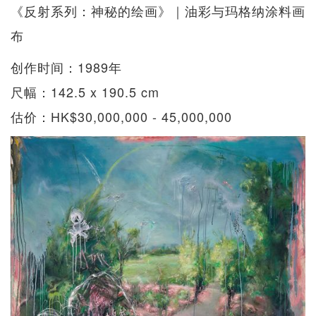
《反射系列：神秘的绘画》｜油彩与玛格纳涂料画
布
创作时间：1989年
尺幅：142.5 x 190.5 cm
估价：HK$30,000,000 - 45,000,000