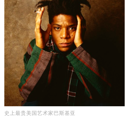
史上最贵美国艺术家巴斯基亚