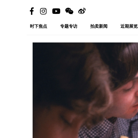
时下焦点
专题专访
拍卖新闻
近期展览