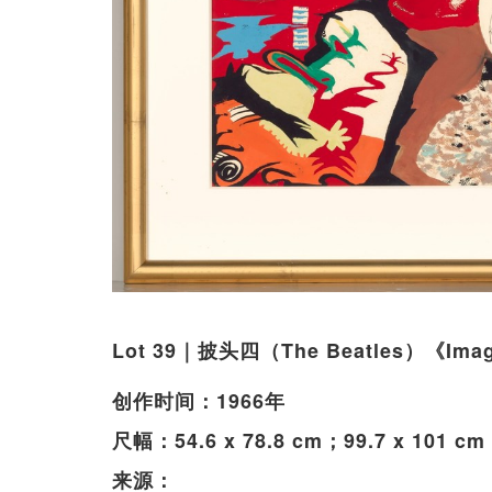
Lot 39｜披头四（The Beatles）《Ima
创作时间：1966年
尺幅：54.6 x 78.8 cm；99.7 x 101 
来源：