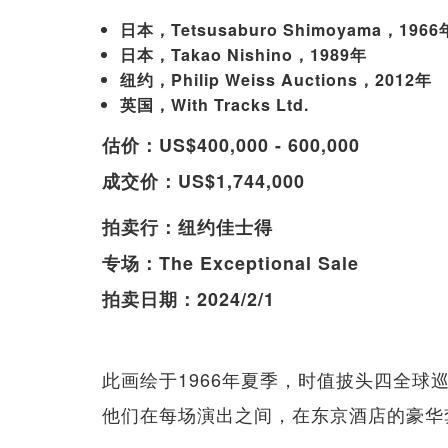
日本，Tetsusaburo Shimoyama，1966
日本，Takao Nishino，1989年
纽约，Philip Weiss Auctions，2012年
英国，With Tracks Ltd.
估价：US$400,000 - 600,000
成交价：US$1,744,000
拍卖行：纽约佳士得
专场：The Exceptional Sale
拍卖日期：2024/2/1
此画绘于1966年夏季，时值披头四全
他们在每场演出之间，在东京酒店的豪华