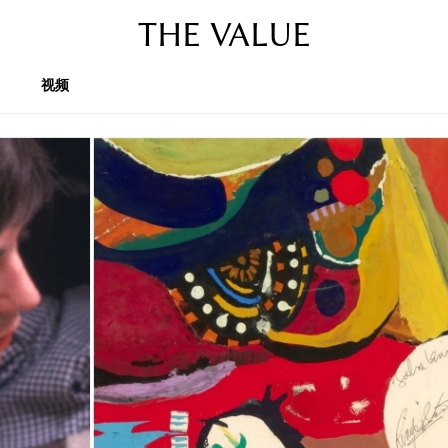
THE VALUE
视频