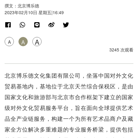
撰文：北京博乐德
2023年02月10日 星期五|16:49
A
A
A
3245 次观看
北京博乐德文化集团有限公司，坐落中国对外文化
贸易基地内，基地位于北京天竺综合保税区，是由
国家文化和旅游部与北京市合作框架下建立的国家
级对外文化贸易服务平台，旨在面向全球提供艺术
品全产业链服务，构建一个为所有艺术品商户及藏
家全方位解决多重难题的专业服务桥梁，提供包括