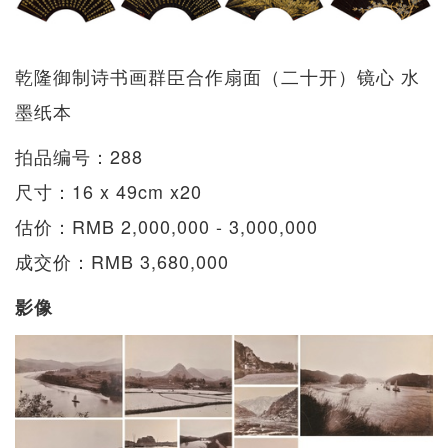
乾隆御制诗书画群臣合作扇面（二十开）镜心 水
墨纸本
拍品编号：288
尺寸：16 x 49cm x20
估价：RMB 2,000,000 - 3,000,000
成交价：RMB 3,680,000
影像