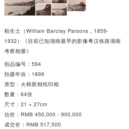
柏生士（William Barclay Parsons，1859-
1932）《目前已知湖南最早的影像粤汉铁路湖南
考察相册》
拍品编号：594
拍摄年份：1899
类型：火棉胶相纸印相
数量：64张
尺寸：21 × 27cm
估价：RMB 450,000 - 900,000
成交价：RMB 517,500