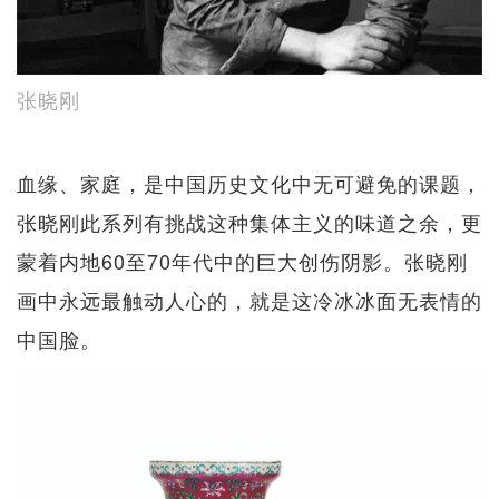
张晓刚
血缘、家庭，是中国历史文化中无可避免的课题，
张晓刚此系列有挑战这种集体主义的味道之余，更
蒙着内地60至70年代中的巨大创伤阴影。张晓刚
画中永远最触动人心的，就是这冷冰冰面无表情的
中国脸。