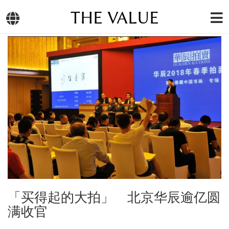
THE VALUE
「买得起的大拍」 北京华辰逾亿圆
满收官