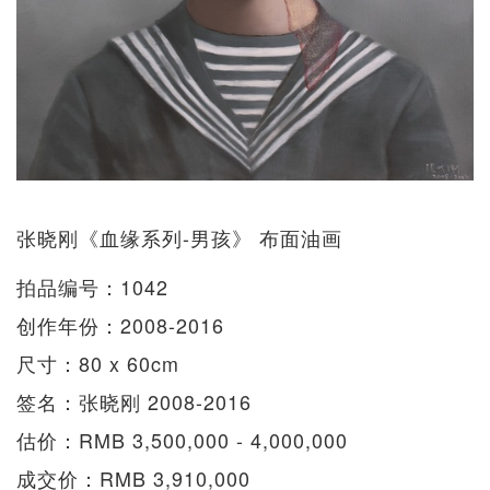
张晓刚《血缘系列-男孩》 布面油画
拍品编号：1042
创作年份：2008-2016
尺寸：80 x 60cm
签名：张晓刚 2008-2016
估价：RMB 3,500,000 - 4,000,000
成交价：RMB 3,910,000