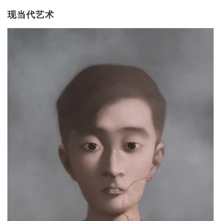
现当代艺术