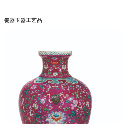
瓷器玉器工艺品