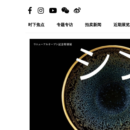
时下焦点
专题专访
拍卖新闻
近期展览