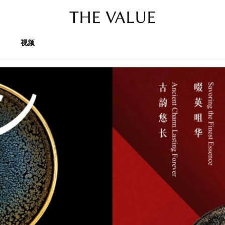
THE VALUE
视频