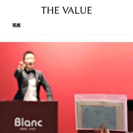
THE VALUE
视频