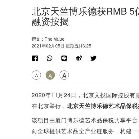
北京天竺博乐德获RMB 5
融资按揭
撰文：The Value
2021年02月05日 星期五|16:25
A
A
A
2020年11月24日，北京文投国际控
在北京举行，
北京天竺博乐德艺术品保税
该项目由厦门博乐德艺术品保税共享平台
向全球提供艺术品全产业链服务，构建一