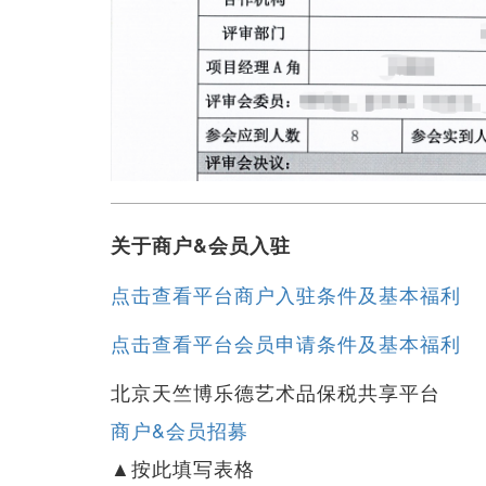
关于商户&会员入驻
点击查看平台商户入驻条件及基本福利
点击查看平台会员申请条件及基本福利
北京天竺博乐德艺术品保税共享平台
商户&会员招募
▲按此填写表格