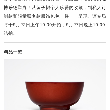
博乐德举办！​从黄子韬个人珍爱的收藏，到私人订
制款和限量联名款服饰包包，将一一呈现。该专场
将于9月22日上午10:00开拍，9月27日晚上10:00
结拍。
精品一览