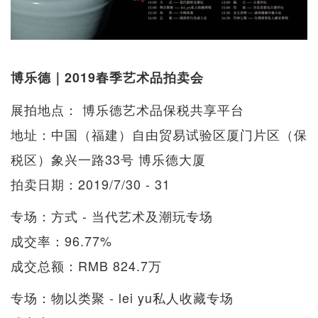
博乐德｜2019春季艺术品拍卖会
展拍地点： 博乐德艺术品保税共享平台
地址：中国（福建）自由贸易试验区厦门片区（保
税区）象兴一路33号 博乐德大厦
拍卖日期：2019/7/30 - 31
专场：方式 - 当代艺术及潮玩专场
成交率：96.77%
成交总额：RMB 824.7万
专场：物以类聚 - lei yu私人收藏专场