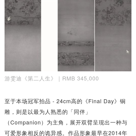
游雯迪《第二人生》｜RMB 345,000
至于本场冠军拍品 - 24cm高的《Final Day》铜
雕，则是以最为人熟悉的「同伴」
（Companion）为主角，展开双臂呈现出一种与
可爱形象相反的诡异感。作品形象最早在2014年