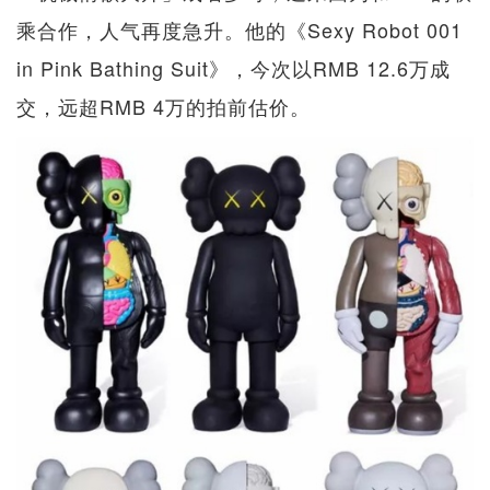
乘合作，人气再度急升。他的《Sexy Robot 001
in Pink Bathing Suit》，今次以RMB 12.6万成
交，远超RMB 4万的拍前估价。