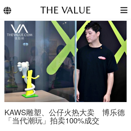
THE VALUE
KAWS雕塑、公仔火热大卖 博乐德
「当代潮玩」拍卖100%成交