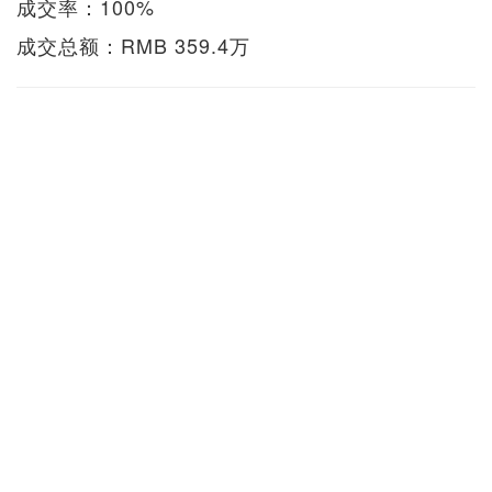
成交率：100%
成交总额：RMB 359.4万