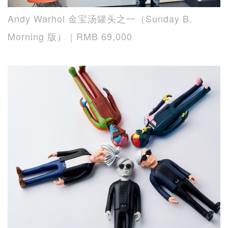
Andy Warhol 金宝汤罐头之一（Sunday B.
Morning 版）｜RMB 69,000