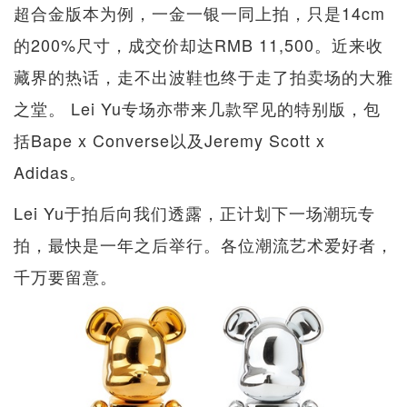
超合金版本为例，一金一银一同上拍，只是14cm
的200%尺寸，成交价却达RMB 11,500。近来收
藏界的热话，走不出波鞋也终于走了拍卖场的大雅
之堂。 Lei Yu专场亦带来几款罕见的特别版，包
括Bape x Converse以及Jeremy Scott x
Adidas。
Lei Yu于拍后向我们透露，正计划下一场潮玩专
拍，最快是一年之后举行。各位潮流艺术爱好者，
千万要留意。