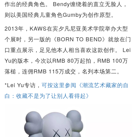
作出的经典角色。 Bendy缠绕着的直立无脸人，
则以美国经典儿童角色Gumby为创作原型。
2013年，KAWS在宾夕凡尼亚美术学院举办大型
个展时，另一版的《BORN TO BEND》就放在门
口重点展示，足见他本人相当喜欢这款创作。 Lei
Yu的版本，今次以RMB 80万起拍，RMB 100万
落槌，连佣RMB 115万成交，名列本场第二。
*Lei Yu专访，
可按这里参阅《潮流艺术藏家的自
白：收藏不是为了让别人看得起》