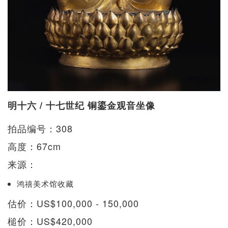
明十六 / 十七世纪 铜鎏金观音坐像
拍品编号：308
高度：67cm
来源：
鸿禧美术馆收藏
估价：US$100,000 - 150,000
槌价：US$420,000