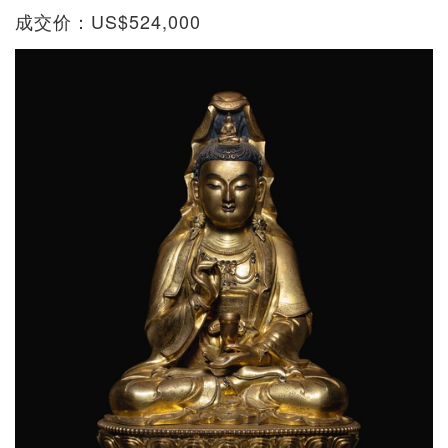
成交价：US$524,000