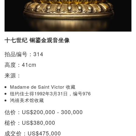
十七世纪 铜鎏金观音坐像
拍品编号：314
高度：41cm
来源：
Madame de Saint Victor 收藏
纽约佳士得1992年3月31日，编号976
鸿禧美术馆收藏
估价：US$200,000 - 300,000
槌价：US$380,000
成交价：US$475,000