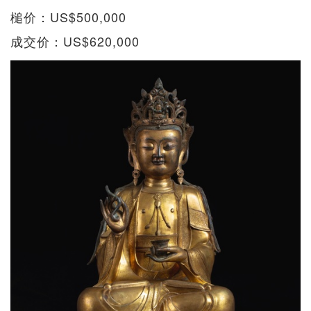
槌价：US$500,000
成交价：US$620,000