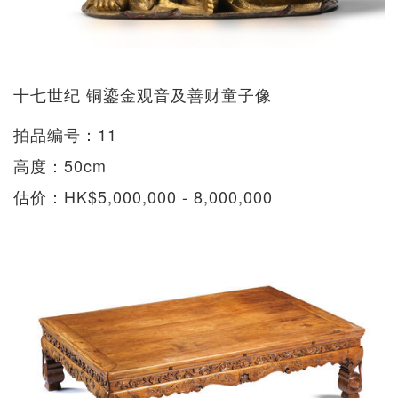
十七世纪 铜鎏金观音及善财童子像
拍品编号：11
高度：50cm
估价：HK$5,000,000 - 8,000,000