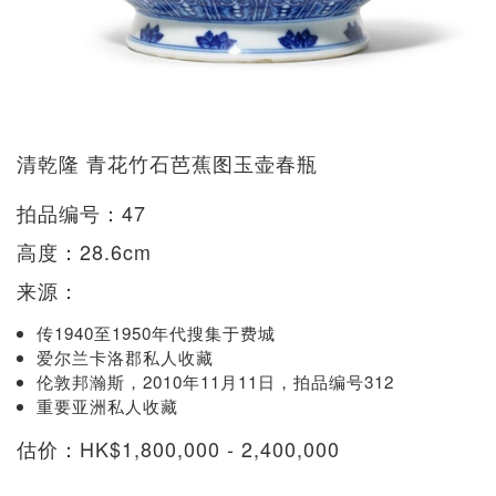
清乾隆 青花竹石芭蕉图玉壶春瓶
拍品编号：47
高度：28.6cm
来源：
传1940至1950年代搜集于费城
爱尔兰卡洛郡私人收藏
伦敦邦瀚斯，2010年11月11日，拍品编号312
重要亚洲私人收藏
估价：HK$1,800,000 - 2,400,000