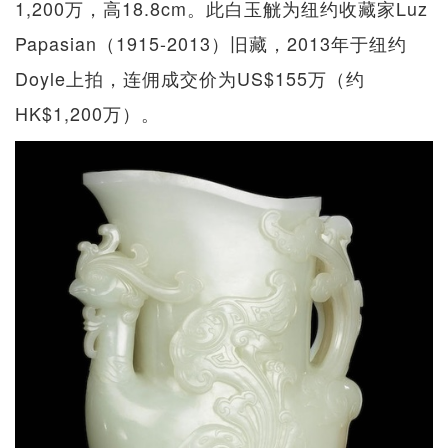
1,200万，高18.8cm。此白玉觥为纽约收藏家Luz
Papasian（1915-2013）旧藏，2013年于纽约
Doyle上拍，连佣成交价为US$155万（约
HK$1,200万）。