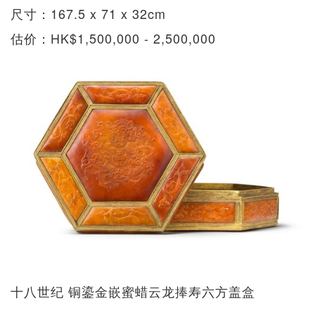
尺寸：167.5 x 71 x 32cm
估价：HK$1,500,000 - 2,500,000
十八世纪 铜鎏金嵌蜜蜡云龙捧寿六方盖盒