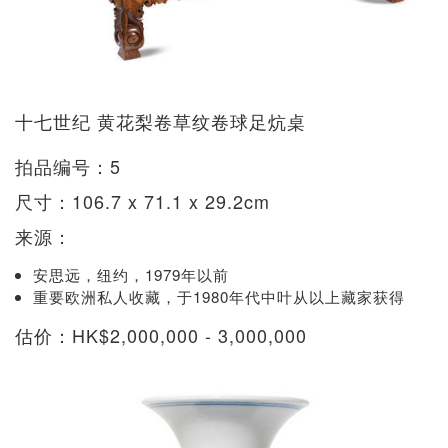
十七世纪 黄花梨卷草纹卷球足炕桌
拍品编号：5
尺寸：106.7 x 71.1 x 29.2cm
来源：
安思远，纽约，1979年以前
重要欧洲私人收藏，于1980年代中叶从以上藏家获得
估价：HK$2,000,000 - 3,000,000