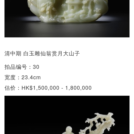
清中期 白玉雕仙翁赏月大山子
拍品编号：30
宽度：23.4cm
估价：HK$1,500,000 - 1,800,000