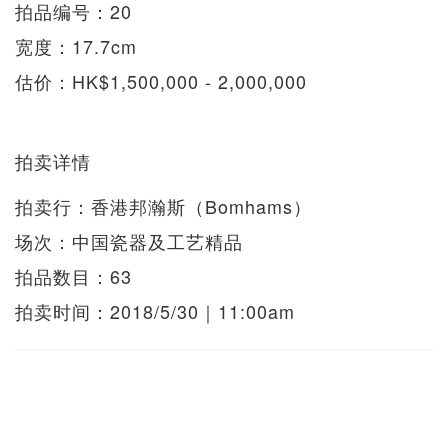
拍品编号：20
宽度：17.7cm
估价：HK$1,500,000 - 2,000,000
拍卖详情
拍卖行：香港邦瀚斯（Bomhams）
场次：中国瓷器及工艺精品
拍品数目：63
拍卖时间：2018/5/30｜11:00am