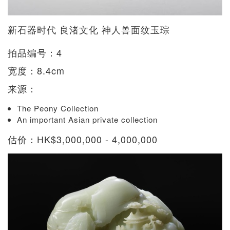
新石器时代 良渚文化 神人兽面纹玉琮
拍品编号：4
宽度：8.4cm
来源：
The Peony Collection
An important Asian private collection
估价：HK$3,000,000 - 4,000,000