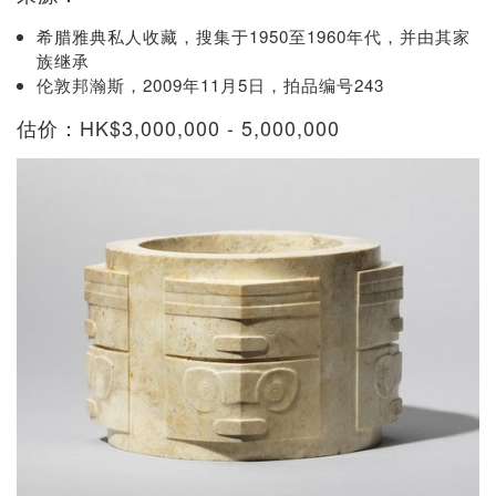
希腊雅典私人收藏，搜集于1950至1960年代，并由其家
族继承
伦敦邦瀚斯，2009年11月5日，拍品编号243
估价：HK$3,000,000 - 5,000,000