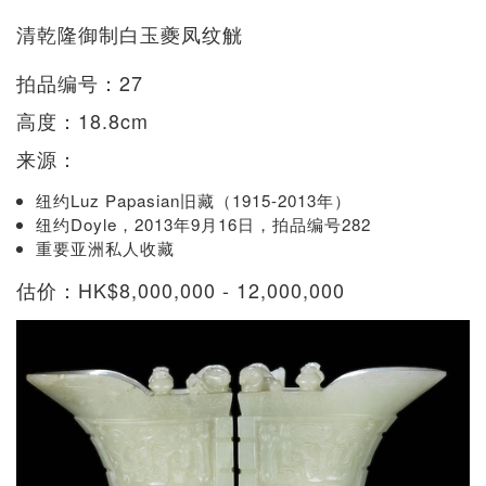
清乾隆御制白玉夔凤纹觥
拍品编号：27
高度：18.8cm
来源：
纽约Luz Papasian旧藏（1915-2013年）
纽约Doyle，2013年9月16日，拍品编号282
重要亚洲私人收藏
估价：HK$8,000,000 - 12,000,000