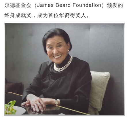
尔德基金会（James Beard Foundation）颁发的
终身成就奖，成为首位华裔得奖人。