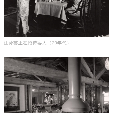
江孙芸正在招待客人（70年代）