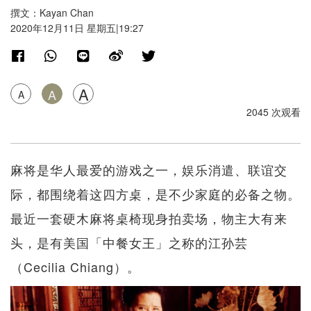
撰文：Kayan Chan
2020年12月11日 星期五|19:27
A
A
A
2045 次观看
麻将是华人最爱的游戏之一，娱乐消遣、联谊交
际，都围绕着这四方桌，是不少家庭的必备之物。
最近一套硬木麻将桌椅现身拍卖场，物主大有来
头，是有美国「中餐女王」之称的江孙芸
（Cecilia Chiang）。