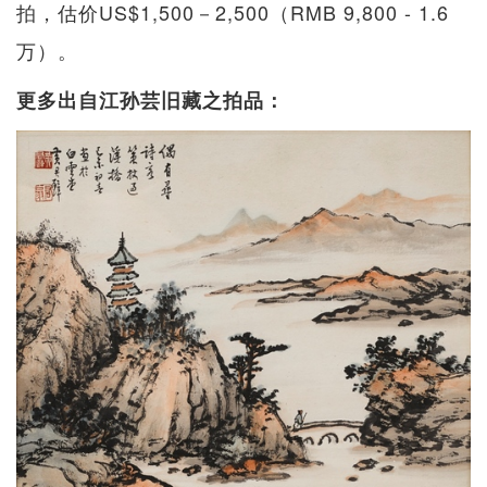
拍，估价US$1,500－2,500（RMB 9,800 - 1.6
万）。
更多出自江孙芸旧藏之拍品：