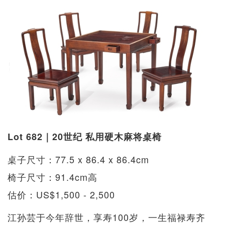
Lot 682｜20世纪 私用硬木麻将桌椅
桌子尺寸：77.5 x 86.4 x 86.4cm
椅子尺寸：91.4cm高
估价：US$1,500 - 2,500
江孙芸于今年辞世，享寿100岁，一生福禄寿齐