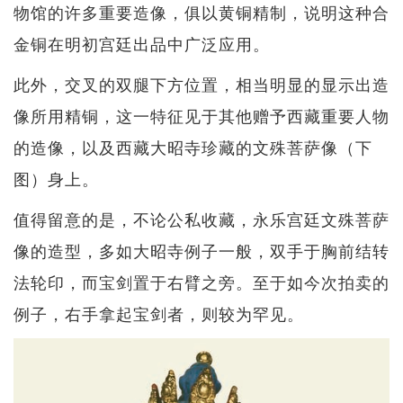
物馆的许多重要造像，俱以黄铜精制，说明这种合
金铜在明初宫廷出品中广泛应用。
此外，交叉的双腿下方位置，相当明显的显示出造
像所用精铜，这一特征见于其他赠予西藏重要人物
的造像，以及西藏大昭寺珍藏的文殊菩萨像（下
图）身上。
值得留意的是，不论公私收藏，永乐宫廷文殊菩萨
像的造型，多如大昭寺例子一般，双手于胸前结转
法轮印，而宝剑置于右臂之旁。至于如今次拍卖的
例子，右手拿起宝剑者，则较为罕见。