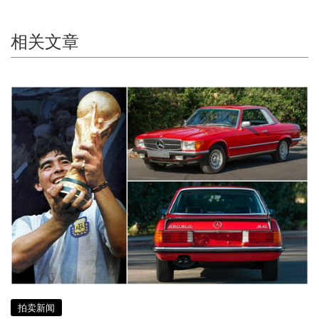
相关文章
拍卖新闻