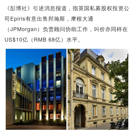
《彭博社》引述消息报道，指英国私募股权投资公
司Epiris有意出售邦瀚斯，摩根大通
（JPMorgan）负责顾问协助工作，叫价亦同样在
US$10亿（RMB 68亿）水平。