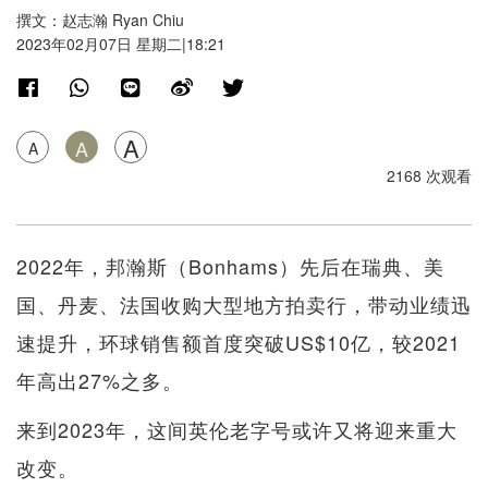
撰文：赵志瀚 Ryan Chiu
2023年02月07日 星期二|18:21
A
A
A
2168 次观看
2022年，邦瀚斯（Bonhams）先后在瑞典、美
国、丹麦、法国收购大型地方拍卖行，带动业绩迅
速提升，环球销售额首度突破US$10亿，较2021
年高出27%之多。
来到2023年，这间英伦老字号或许又将迎来重大
改变。