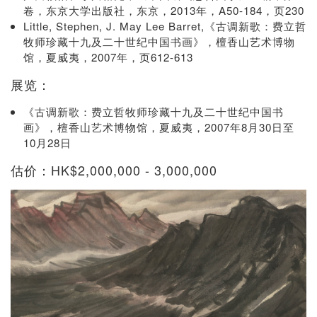
卷，东京大学出版社，东京，2013年，A50-184，页230
Little, Stephen, J. May Lee Barret,《古调新歌：费立哲
牧师珍藏十九及二十世纪中国书画》，檀香山艺术博物
馆，夏威夷，2007年，页612-613
展览：
《古调新歌：费立哲牧师珍藏十九及二十世纪中国书
画》，檀香山艺术博物馆，夏威夷，2007年8月30日至
10月28日
估价：HK$2,000,000 - 3,000,000