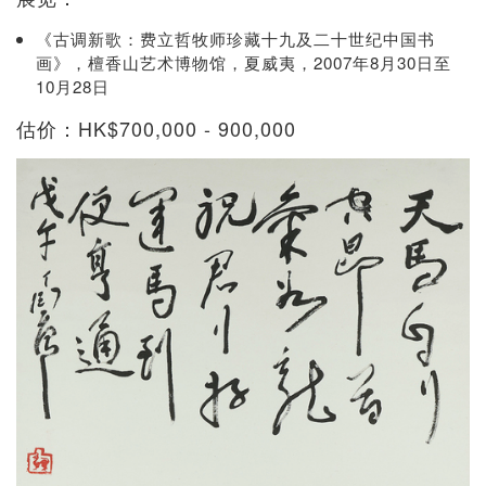
《古调新歌：费立哲牧师珍藏十九及二十世纪中国书
画》，檀香山艺术博物馆，夏威夷，2007年8月30日至
10月28日
估价：HK$700,000 - 900,000