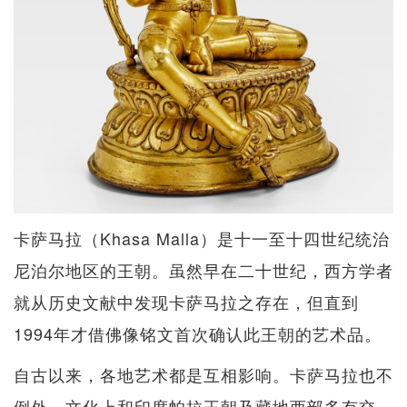
卡萨马拉（Khasa Malla）是十一至十四世纪统治
尼泊尔地区的王朝。虽然早在二十世纪，西方学者
就从历史文献中发现卡萨马拉之存在，但直到
1994年才借佛像铭文首次确认此王朝的艺术品。
自古以来，各地艺术都是互相影响。卡萨马拉也不
例外，文化上和印度帕拉王朝及藏地西部多有交