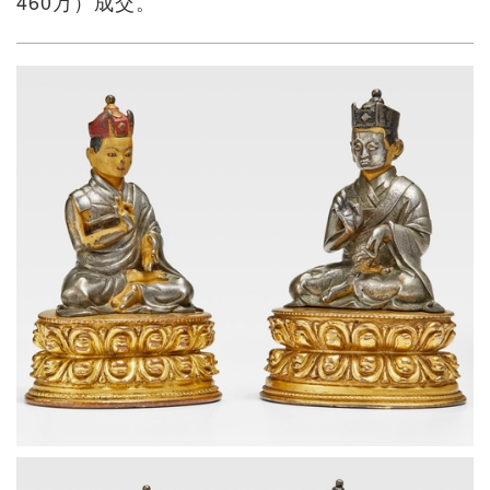
460万）成交。