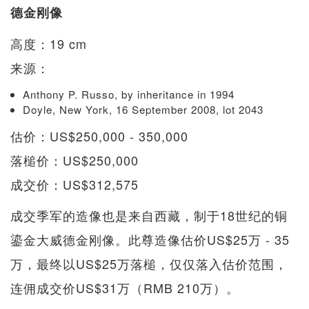
德金刚像
高度：19 cm
来源：
Anthony P. Russo, by inheritance in 1994
Doyle, New York, 16 September 2008, lot 2043
估价：US$250,000 - 350,000
落槌价：US$250,000
成交价：US$312,575
成交季军的造像也是来自西藏，制于18世纪的铜
鎏金大威德金刚像。此尊造像估价US$25万 - 35
万，最终以US$25万落槌，仅仅落入估价范围，
连佣成交价US$31万（RMB 210万）。