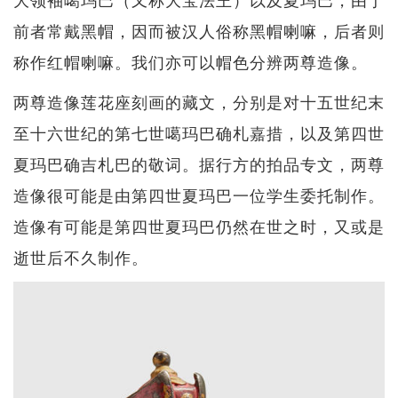
前者常戴黑帽，因而被汉人俗称黑帽喇嘛，后者则
称作红帽喇嘛。我们亦可以帽色分辨两尊造像。
两尊造像莲花座刻画的藏文，分别是对十五世纪末
至十六世纪的第七世噶玛巴确札嘉措，以及第四世
夏玛巴确吉札巴的敬词。据行方的拍品专文，两尊
造像很可能是由第四世夏玛巴一位学生委托制作。
造像有可能是第四世夏玛巴仍然在世之时，又或是
逝世后不久制作。