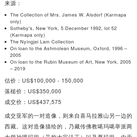
来源：
The Collection of Mrs. James W. Alsdorf (Karmapa
only)
Sotheby's, New York, 5 December 1992, lot 52
(Karmapa only)
The Nyingjei Lam Collection
On loan to the Ashmolean Museum, Oxford, 1996 –
2005
On loan to the Rubin Museum of Art, New York, 2005
– 2019
估价：US$100,000 - 150,000
落槌价：US$350,000
成交价：US$437,575
成交亚军的一对造像，则来自喜马拉雅山另一边的
西藏。这对造像描绘的，乃藏传佛教噶玛噶举派两
大领袖噶玛巴（又称大宝法王）以及夏玛巴，由于