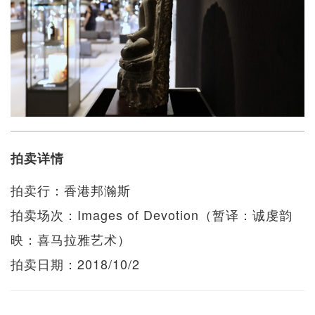
拍卖详情
拍卖行：香港邦瀚斯
拍卖场次：Images of Devotion（暂译：诚虔韵
映：喜马拉雅艺术）
拍卖日期：2018/10/2