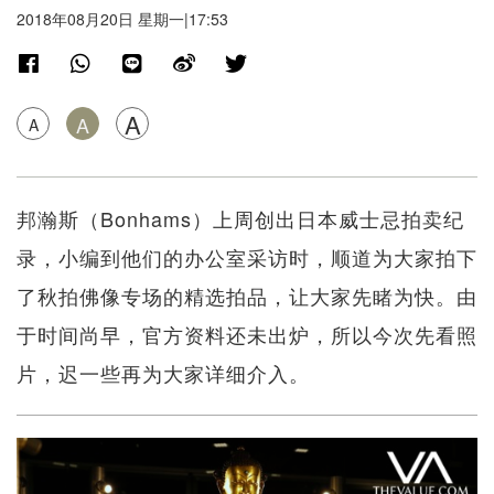
2018年08月20日 星期一|17:53
A
A
A
邦瀚斯（Bonhams）上周创出日本威士忌拍卖纪
录，小编到他们的办公室采访时，顺道为大家拍下
了秋拍佛像专场的精选拍品，让大家先睹为快。由
于时间尚早，官方资料还未出炉，所以今次先看照
片，迟一些再为大家详细介入。