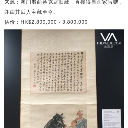
来源：澳门殷商蔡克庭旧藏，直接得自画家写赠，
并由其后人宝藏至今。
估价：HK$2,800,000 - 3,800,000