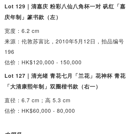
Lot 129｜清嘉庆 粉彩八仙八角杯一对 矾红「嘉
庆年制」篆书款（左）
宽度：6.2 cm
来源：伦敦苏富比，2010年5月12日，拍品编号
196
估价：HK$120,000 - 150,000
Lot 127｜清光绪 青花七月「兰花」花神杯 青花
「大清康熙年制」双圈楷书款（右一）
直径：6.7 cm；高 5.3 cm
估价：HK$60,000 - 80,000