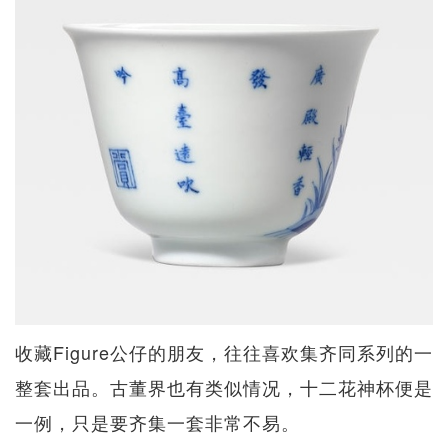
收藏Figure公仔的朋友，往往喜欢集齐同系列的一
整套出品。古董界也有类似情况，十二花神杯便是
一例，只是要齐集一套非常不易。