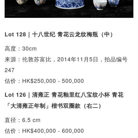
Lot 128｜十八世纪 青花云龙纹梅瓶（中）
高度：30cm
来源：伦敦苏富比，2014年11月5日，拍品编号
247
估价：HK$250,000 - 500,000
Lot 126｜清雍正 青花釉里红八宝纹小杯 青花
「大清雍正年制」楷书双圈款（右二）
直径：6.5 cm
估价：HK$400,000 - 600,000