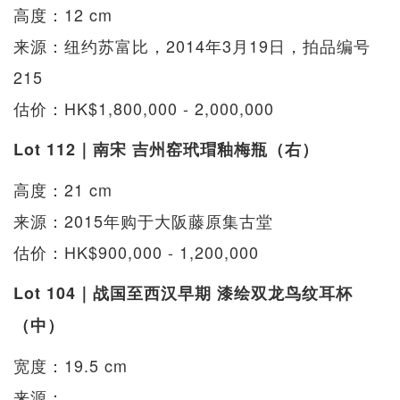
高度：12 cm
来源：纽约苏富比，2014年3月19日，拍品编号
215
估价：HK$1,800,000 - 2,000,000
Lot 112｜南宋 吉州窑玳瑁釉梅瓶（右）
高度：21 cm
来源：2015年购于大阪藤原集古堂
估价：HK$900,000 - 1,200,000
Lot 104｜战国至西汉早期 漆绘双龙鸟纹耳杯
（中）
宽度：19.5 cm
来源：