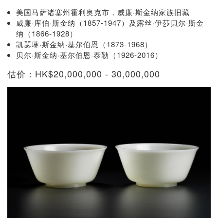
美国马萨诸塞州霍利奥克市，威廉·斯金纳家族旧藏
威廉·库伯·斯金纳（1857-1947）及露丝·伊莎贝尔·斯金
纳（1866-1928）
凯瑟琳·斯金纳·基尔伯恩（1873-1968）
贝尔·斯金纳·基尔伯恩·泰勒（1926-2016）
估价：HK$20,000,000 - 30,000,000