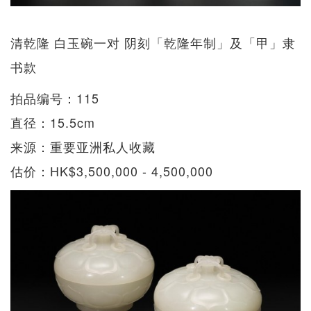
清乾隆 白玉碗一对 阴刻「乾隆年制」及「甲」隶
书款
拍品编号：115
直径：15.5cm
来源：重要亚洲私人收藏
估价：HK$3,500,000 - 4,500,000