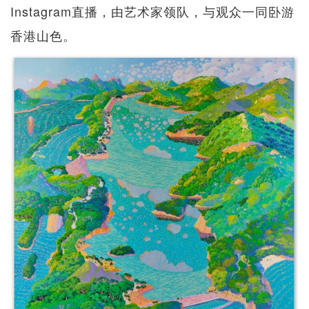
Instagram直播，由艺术家领队，与观众一同卧游
香港山色。