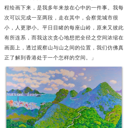
程绘画下来，是我多年来放在心中的一件事。我每
次可以完成一至两段，走在其中，会察觉城市很
小，人更渺小。平日目睹的每座山岭，原来又彼此
有所连系，而我这次贪心地想把全径之空间浓缩在
画面上，透过观察山与山之间的位置，我们仿佛真
正了解到香港处于一个怎样的空间。」