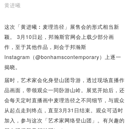
黄进曦
这次「黄进曦︰麦理浩径」展售会的形式相当新
颖。 3月10日起，邦瀚斯官网会上载少部分画
作，至于其他作品，则会于邦瀚斯
Instagram（@bonhamscontemporary）上逐一
揭晓。
届时，艺术家会化身登山团导游，透过现场直播作
品画面，带领观众一同卧游山岭。展览开始后，还
会每天定时直播画中麦理浩径之不同细节，与观众
从起点走到终点，直至3月31日结束。观众可适时
加入，参与这次「艺术家网络登山团」。有兴趣的