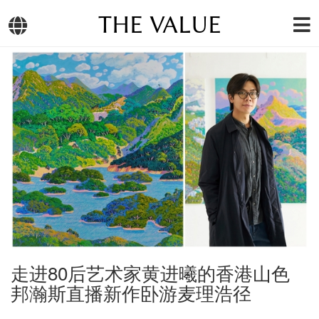
THE VALUE
走进80后艺术家黄进曦的香港山色
邦瀚斯直播新作卧游麦理浩径