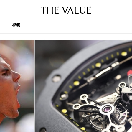
THE VALUE
视频