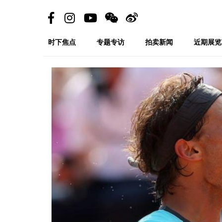
时下焦点
专题专访
拍卖新闻
近期展览