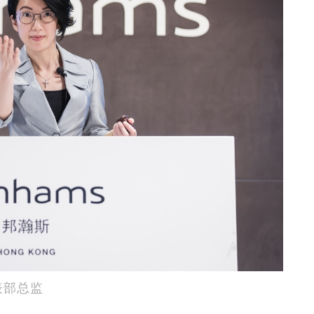
钟表部总监