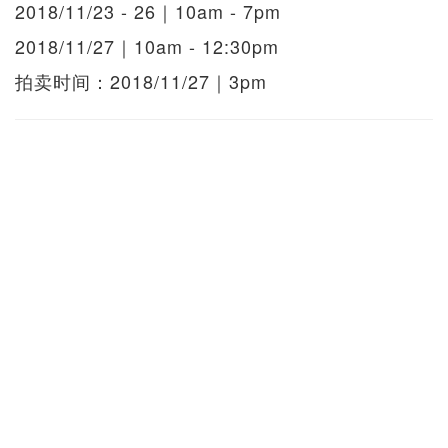
2018/11/23 - 26｜10am - 7pm
2018/11/27｜10am - 12:30pm
拍卖时间：2018/11/27｜3pm