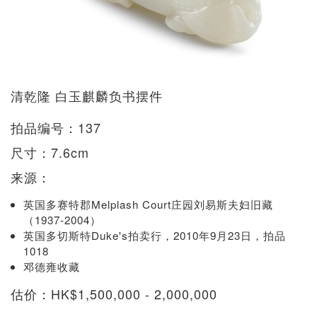
清乾隆 白玉麒麟负书摆件
拍品编号：137
尺寸：7.6cm
来源：
英国多赛特郡Melplash Court庄园刘易斯夫妇旧藏
（1937-2004）
英国多切斯特Duke's拍卖行，2010年9月23日，拍品
1018
邓德雍收藏
估价：HK$1,500,000 - 2,000,000