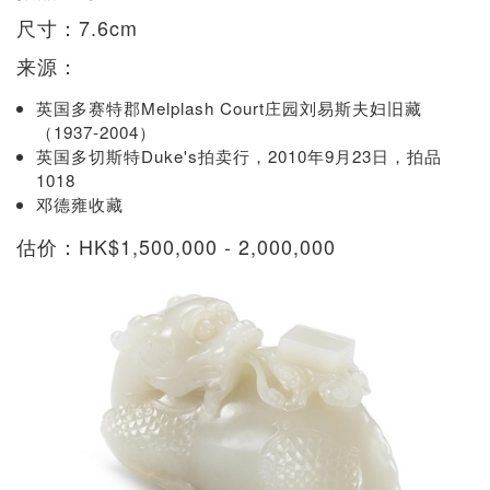
尺寸：7.6cm
来源：
英国多赛特郡Melplash Court庄园刘易斯夫妇旧藏
（1937-2004）
英国多切斯特Duke's拍卖行，2010年9月23日，拍品
1018
邓德雍收藏
估价：HK$1,500,000 - 2,000,000