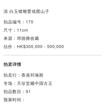
清 白玉镂雕婴戏图山子
拍品编号：170
尺寸：11cm
来源：邓德雍收藏
估价：HK$300,000 - 500,000
拍卖详情
拍卖行：香港邦瀚斯
专场：天珍堂藏中国古玉
拍品数目：91
预展时间：