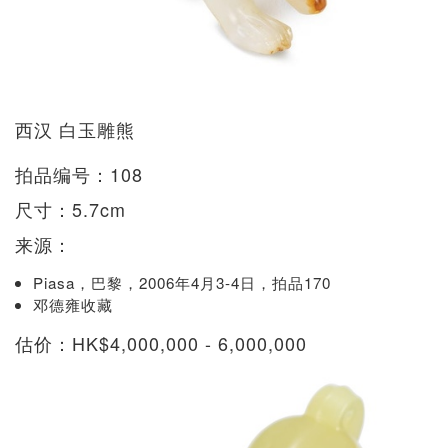
西汉 白玉雕熊
拍品编号：108
尺寸：5.7cm
来源：
Piasa，巴黎，2006年4月3-4日，拍品170
邓德雍收藏
估价：HK$4,000,000 - 6,000,000