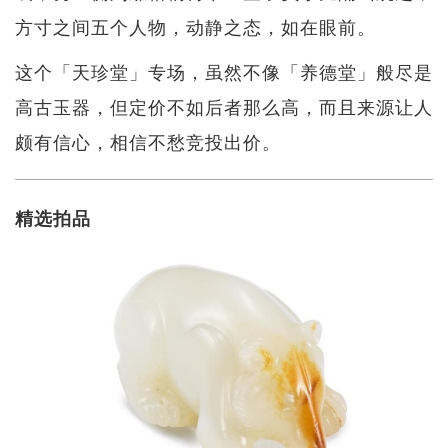
方寸之间五个人物，动静之态，如在眼前。
这个「天珍堂」专场，虽然不像「养德堂」般尽是
高古玉器，但定价不如后者那么高，而且来源让人
颇有信心，相信不愁竞投出价。
精选拍品