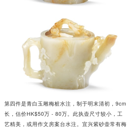
第四件是青白玉雕梅桩水注，制于明末清初，9cm
长，估价HK$50万 - 80万。此执壶尺寸较小，工
艺精美，或用作文房案台水注。宜兴紫砂壶常有梅