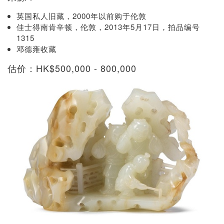
英国私人旧藏，2000年以前购于伦敦
佳士得南肯辛顿，伦敦，2013年5月17日，拍品编号
1315
邓德雍收藏
估价：HK$500,000 - 800,000