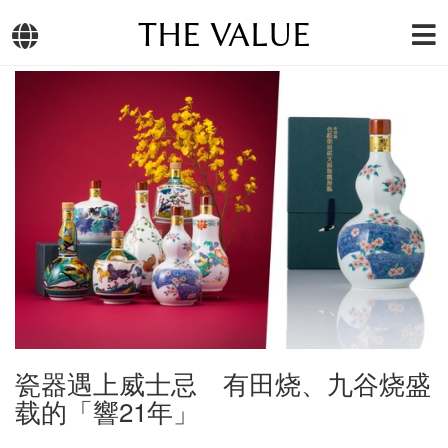
THE VALUE
瓷器遇上威士忌 有田烧、九谷烧盛
载的「響21年」