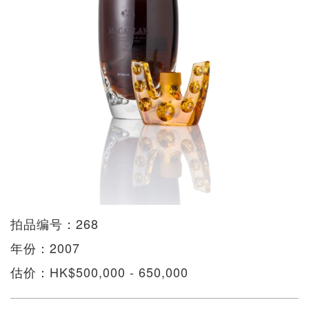
拍品编号：268
年份：2007
估价：HK$500,000 - 650,000