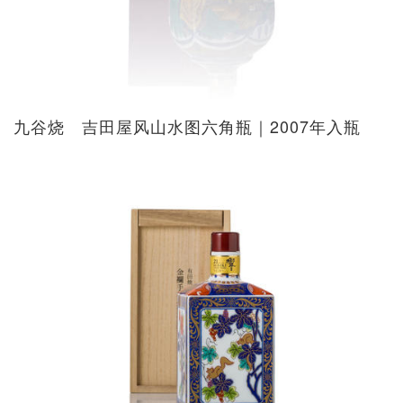
九谷烧 吉田屋风山水图六角瓶｜2007年入瓶