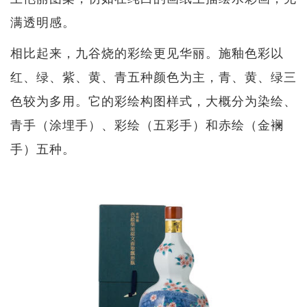
满透明感。
相比起来，九谷烧的彩绘更见华丽。施釉色彩以
红、绿、紫、黄、青五种颜色为主，青、黄、绿三
色较为多用。它的彩绘构图样式，大概分为染绘、
青手（涂埋手）、彩绘（五彩手）和赤绘（金襕
手）五种。