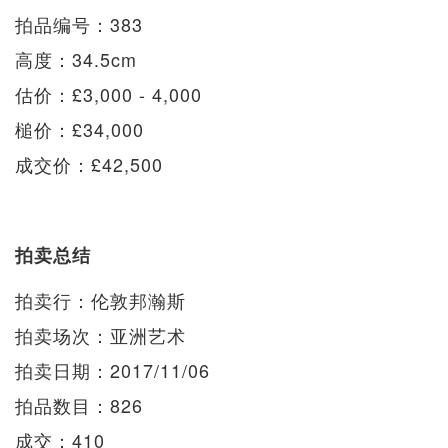
拍品编号：383
高度：34.5cm
估价：£3,000 - 4,000
槌价：£34,000
成交价：£42,500
拍卖总结
拍卖行：伦敦邦瀚斯
拍卖场次：亚洲艺术
拍卖日期：2017/11/06
拍品数目：826
成交：410