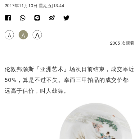
2017年11月10日 星期五|13:44
A
A
A
2005 次观看
伦敦邦瀚斯「亚洲艺术」场次日前结束，成交率近
50%，算是不过不失。幸而三甲拍品的成交价都
远高于估价，叫人鼓舞。