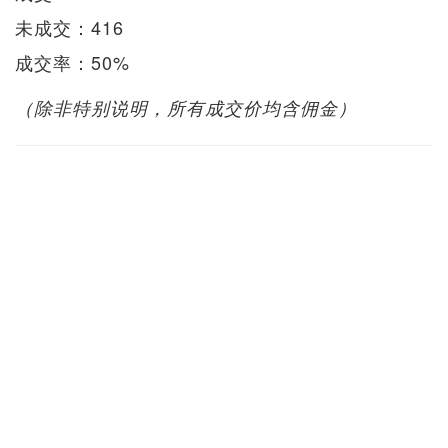
未成交：416
成交率：50%
（除非特别说明，所有成交价均含佣金）