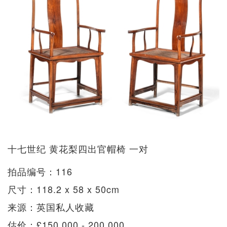
十七世纪 黄花梨四出官帽椅 一对
拍品编号：116
尺寸：118.2 x 58 x 50cm
来源：英国私人收藏
估价：£150,000 - 200,000