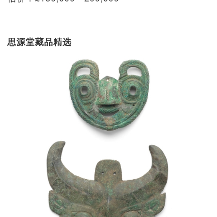
思源堂藏品精选