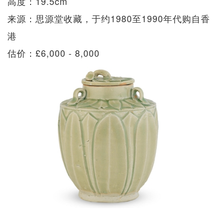
高度：19.5cm
来源：思源堂收藏，于约1980至1990年代购自香
港
估价：£6,000 - 8,000