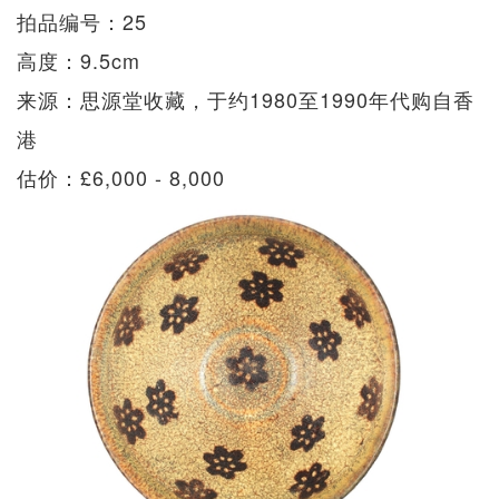
拍品编号：25
高度：9.5cm
来源：思源堂收藏，于约1980至1990年代购自香
港
估价：£6,000 - 8,000