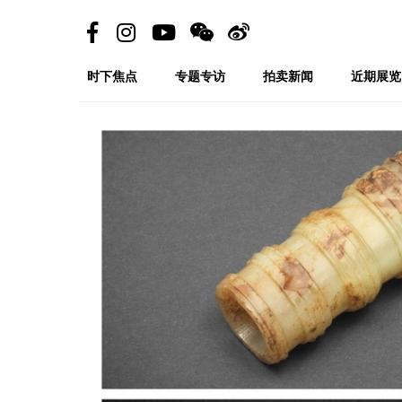
时下焦点
专题专访
拍卖新闻
近期展览