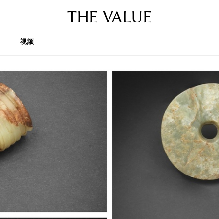
THE VALUE
视频